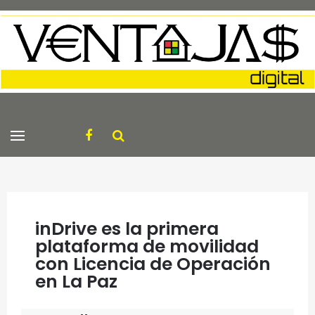
inDrive es la primera
plataforma de movilidad
con Licencia de Operación
en La Paz