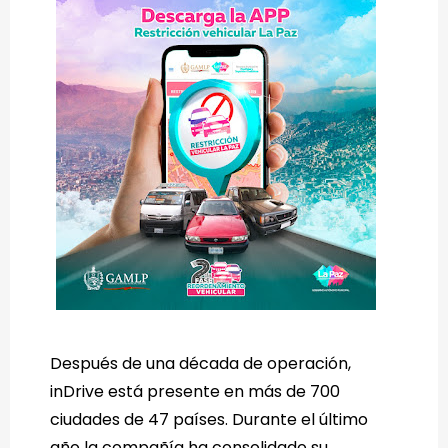
Después de una década de operación,
inDrive está presente en más de 700
ciudades de 47 países. Durante el último
año la compañía ha consolidado su