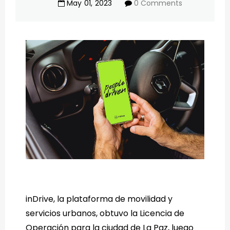
May
01
,
2023
0 Comments
inDrive, la plataforma de movilidad y
servicios urbanos, obtuvo la Licencia de
Operación para la ciudad de La Paz, luego