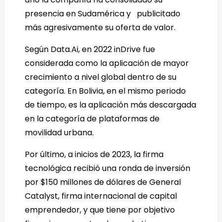
presencia en Sudamérica y publicitado
más agresivamente su oferta de valor.
Según Data.Ai, en 2022 inDrive fue
considerada como la aplicación de mayor
crecimiento a nivel global dentro de su
categoría. En Bolivia, en el mismo periodo
de tiempo, es la aplicación más descargada
en la categoría de plataformas de
movilidad urbana.
Por último, a inicios de 2023, la firma
tecnológica recibió una ronda de inversión
por $150 millones de dólares de General
Catalyst, firma internacional de capital
emprendedor, y que tiene por objetivo