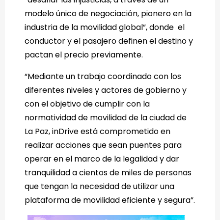
modelo único de negociación, pionero en la
industria de la movilidad global”, donde el
conductor y el pasajero definen el destino y
pactan el precio previamente.
“Mediante un trabajo coordinado con los
diferentes niveles y actores de gobierno y
con el objetivo de cumplir con la
normatividad de movilidad de la ciudad de
La Paz, inDrive está comprometido en
realizar acciones que sean puentes para
operar en el marco de la legalidad y dar
tranquilidad a cientos de miles de personas
que tengan la necesidad de utilizar una
plataforma de movilidad eficiente y segura”.