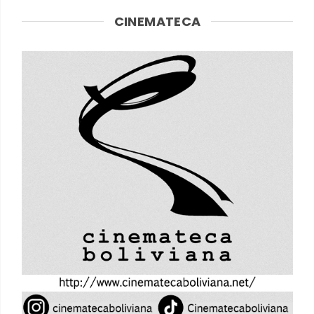
CINEMATECA