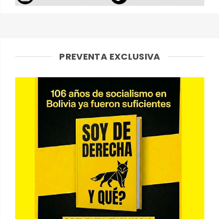
PREVENTA EXCLUSIVA