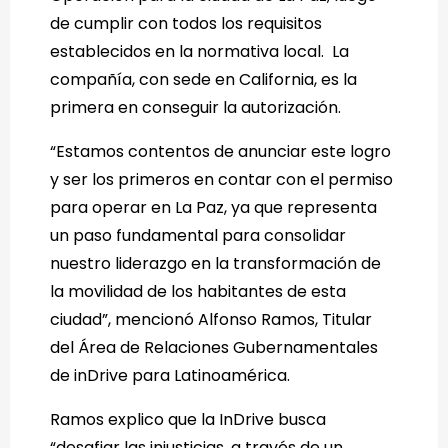
de cumplir con todos los requisitos
establecidos en la normativa local. La
compañía, con sede en California, es la
primera en conseguir la autorización.
“Estamos contentos de anunciar este logro
y ser los primeros en contar con el permiso
para operar en La Paz, ya que representa
un paso fundamental para consolidar
nuestro liderazgo en la transformación de
la movilidad de los habitantes de esta
ciudad”, mencionó Alfonso Ramos, Titular
del Área de Relaciones Gubernamentales
de inDrive para Latinoamérica.
Ramos explico que la InDrive busca
“desafiar las injusticias, a través de un