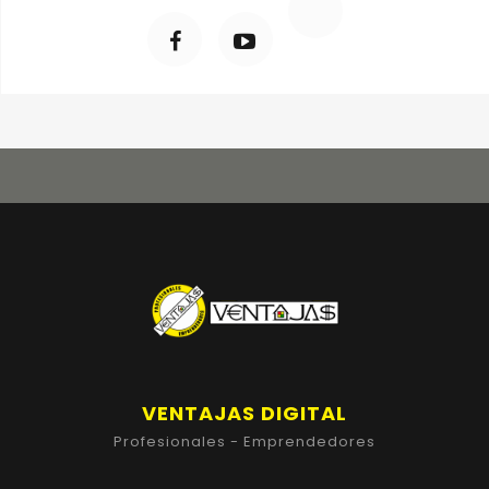
VENTAJAS DIGITAL
Profesionales - Emprendedores