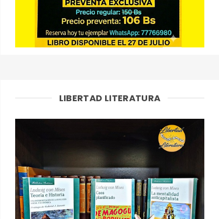
LIBERTAD LITERATURA