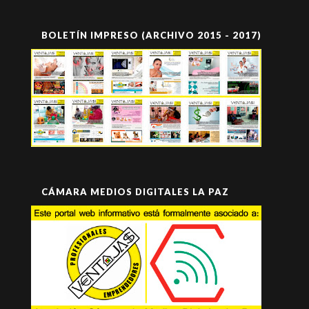
BOLETÍN IMPRESO (ARCHIVO 2015 - 2017)
CÁMARA MEDIOS DIGITALES LA PAZ