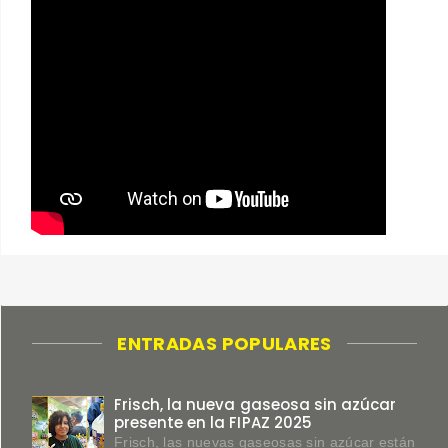
ENTRADAS POPULARES
Frisch, la nueva gaseosa sin azúcar
presente en la FIPAZ 2025
Frisch, las nuevas gaseosas sin azúcar están