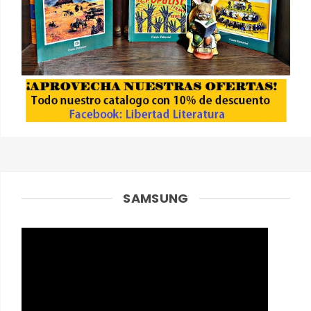
SAMSUNG