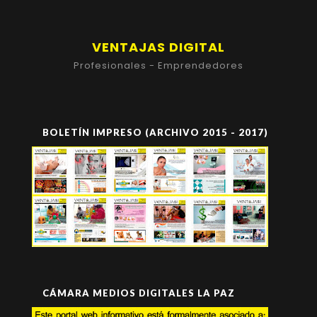
VENTAJAS DIGITAL
Profesionales - Emprendedores
BOLETÍN IMPRESO (ARCHIVO 2015 - 2017)
CÁMARA MEDIOS DIGITALES LA PAZ