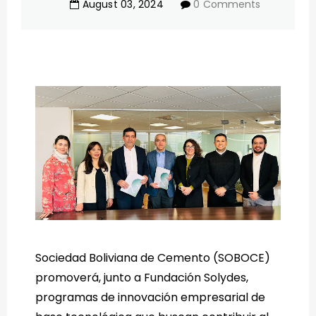
August
03
,
2024
0 Comments
Sociedad Boliviana de Cemento (SOBOCE)
promoverá, junto a Fundación Solydes,
programas de innovación empresarial de