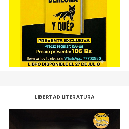
LIBERTAD LITERATURA