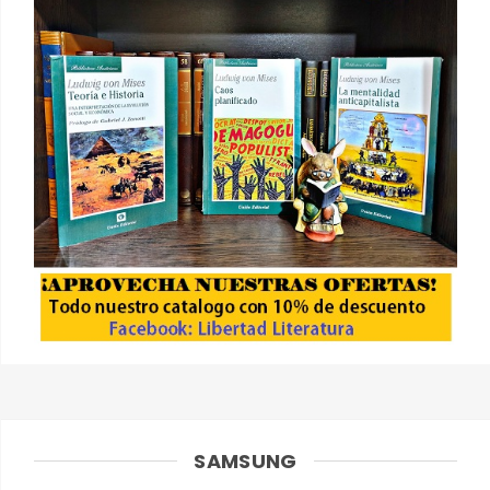
SAMSUNG