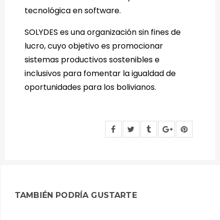
tecnológica en software.
SOLYDES es una organización sin fines de
lucro, cuyo objetivo es promocionar
sistemas productivos sostenibles e
inclusivos para fomentar la igualdad de
oportunidades para los bolivianos.
TAMBIÉN PODRÍA GUSTARTE