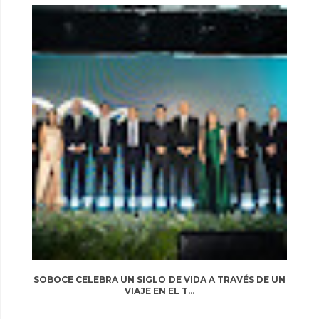
SOBOCE CELEBRA UN SIGLO DE VIDA A TRAVÉS DE UN
VIAJE EN EL T...