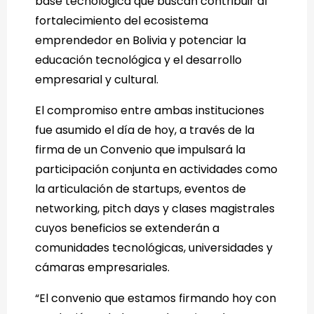
base tecnológica que buscan contribuir al
fortalecimiento del ecosistema
emprendedor en Bolivia y potenciar la
educación tecnológica y el desarrollo
empresarial y cultural.
El compromiso entre ambas instituciones
fue asumido el día de hoy, a través de la
firma de un Convenio que impulsará la
participación conjunta en actividades como
la articulación de startups, eventos de
networking, pitch days y clases magistrales
cuyos beneficios se extenderán a
comunidades tecnológicas, universidades y
cámaras empresariales.
“El convenio que estamos firmando hoy con