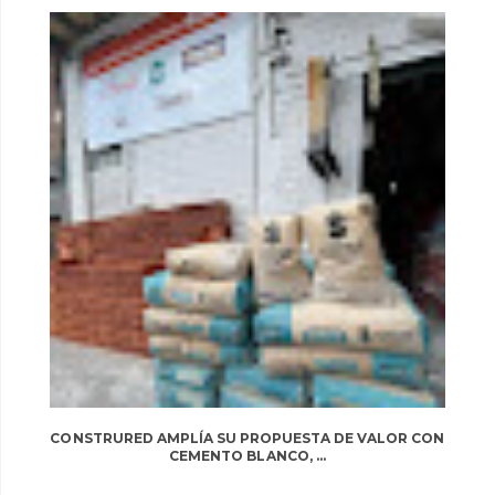
CONSTRURED AMPLÍA SU PROPUESTA DE VALOR CON
CEMENTO BLANCO, ...