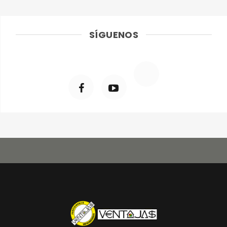
SÍGUENOS