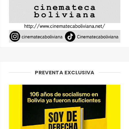
PREVENTA EXCLUSIVA