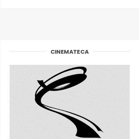
CINEMATECA