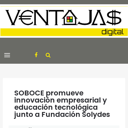
SOBOCE promueve
innovación empresarial y
educación tecnológica
junto a Fundación Solydes