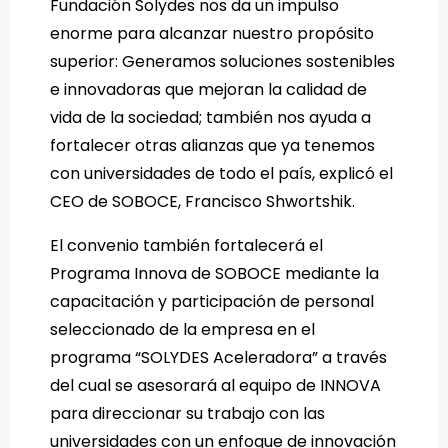
Fundación Solydes nos da un impulso
enorme para alcanzar nuestro propósito
superior: Generamos soluciones sostenibles
e innovadoras que mejoran la calidad de
vida de la sociedad; también nos ayuda a
fortalecer otras alianzas que ya tenemos
con universidades de todo el país, explicó el
CEO de SOBOCE, Francisco Shwortshik.
El convenio también fortalecerá el
Programa Innova de SOBOCE mediante la
capacitación y participación de personal
seleccionado de la empresa en el
programa “SOLYDES Aceleradora” a través
del cual se asesorará al equipo de INNOVA
para direccionar su trabajo con las
universidades con un enfoque de innovación