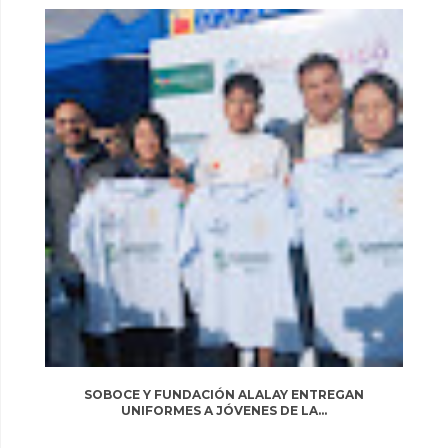
SOBOCE Y FUNDACIÓN ALALAY ENTREGAN
UNIFORMES A JÓVENES DE LA...