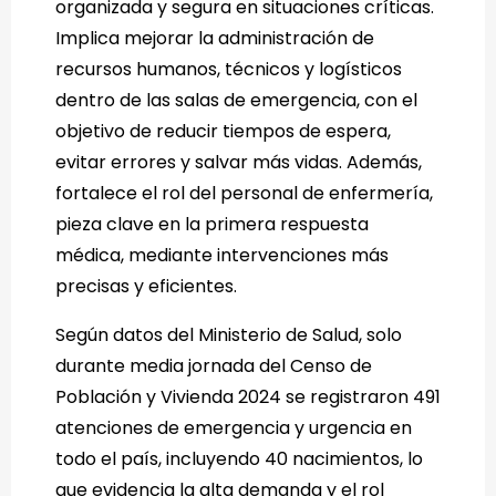
organizada y segura en situaciones críticas.
Implica mejorar la administración de
recursos humanos, técnicos y logísticos
dentro de las salas de emergencia, con el
objetivo de reducir tiempos de espera,
evitar errores y salvar más vidas. Además,
fortalece el rol del personal de enfermería,
pieza clave en la primera respuesta
médica, mediante intervenciones más
precisas y eficientes.
Según datos del Ministerio de Salud, solo
durante media jornada del Censo de
Población y Vivienda 2024 se registraron 491
atenciones de emergencia y urgencia en
todo el país, incluyendo 40 nacimientos, lo
que evidencia la alta demanda y el rol