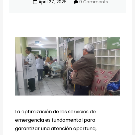
April
27
,
2025
0 Comments
La optimización de los servicios de
emergencia es fundamental para
garantizar una atención oportuna,