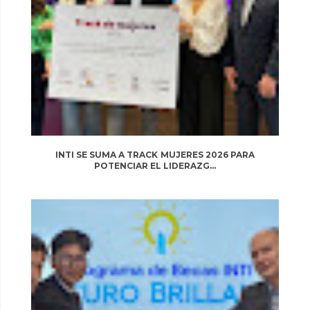
INTI SE SUMA A TRACK MUJERES 2026 PARA
POTENCIAR EL LIDERAZG...