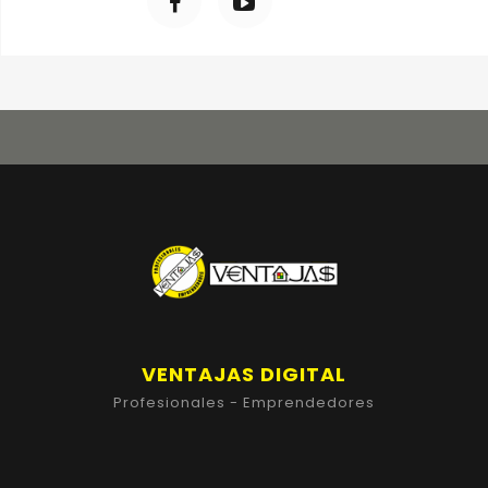
VENTAJAS DIGITAL
Profesionales - Emprendedores