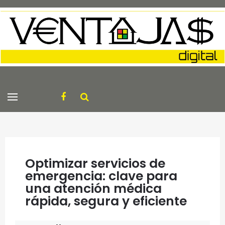
Optimizar servicios de
emergencia: clave para
una atención médica
rápida, segura y eficiente