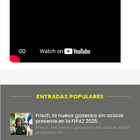
ENTRADAS POPULARES
Frisch, la nueva gaseosa sin azúcar
presente en la FIPAZ 2025
Frisch, las nuevas gaseosas sin azúcar están
presentes en ...