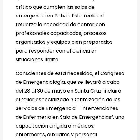
crítico que cumplen las salas de
emergencia en Bolivia. Esta realidad
refuerza la necesidad de contar con
profesionales capacitados, procesos
organizados y equipos bien preparados
para responder con eficiencia en
situaciones límite.
Conscientes de esta necesidad, el Congreso
de Emergenciología, que se llevará a cabo
del 28 al 30 de mayo en Santa Cruz, incluirá
el taller especializado “Optimización de los
Servicios de Emergencia – Intervenciones
de Enfermería en Sala de Emergencias”, una
capacitación dirigida a médicos,
enfermeras, auxiliares y personal