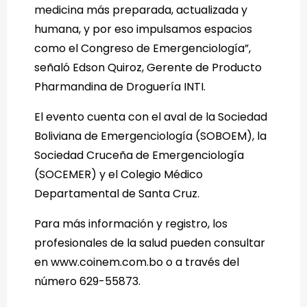
medicina más preparada, actualizada y
humana, y por eso impulsamos espacios
como el Congreso de Emergenciología”,
señaló Edson Quiroz, Gerente de Producto
Pharmandina de Droguería INTI.
El evento cuenta con el aval de la Sociedad
Boliviana de Emergenciología (SOBOEM), la
Sociedad Cruceña de Emergenciología
(SOCEMER) y el Colegio Médico
Departamental de Santa Cruz.
Para más información y registro, los
profesionales de la salud pueden consultar
en www.coinem.com.bo o a través del
número 629-55873.