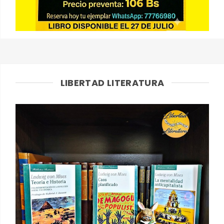
LIBERTAD LITERATURA