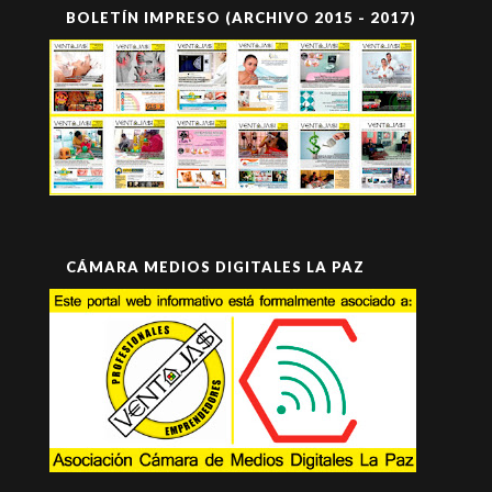
BOLETÍN IMPRESO (ARCHIVO 2015 - 2017)
CÁMARA MEDIOS DIGITALES LA PAZ