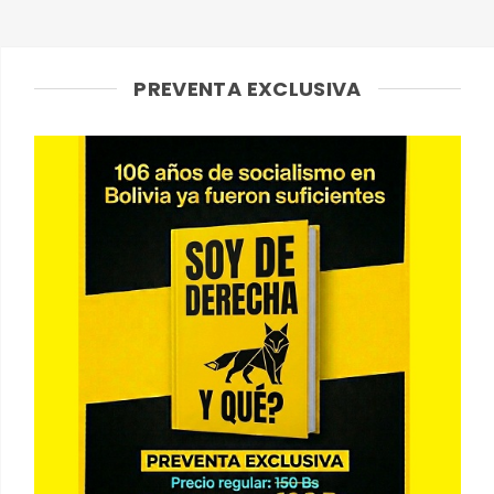
PREVENTA EXCLUSIVA