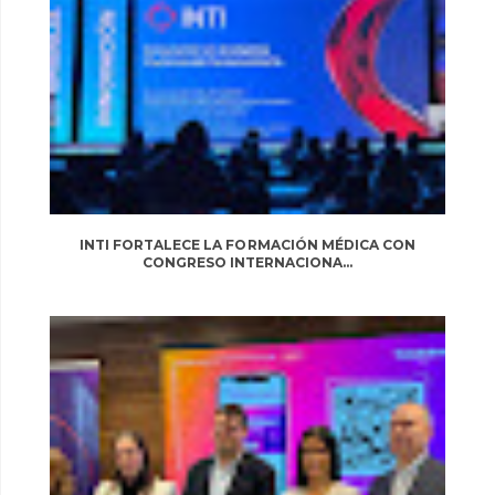
INTI FORTALECE LA FORMACIÓN MÉDICA CON
CONGRESO INTERNACIONA...