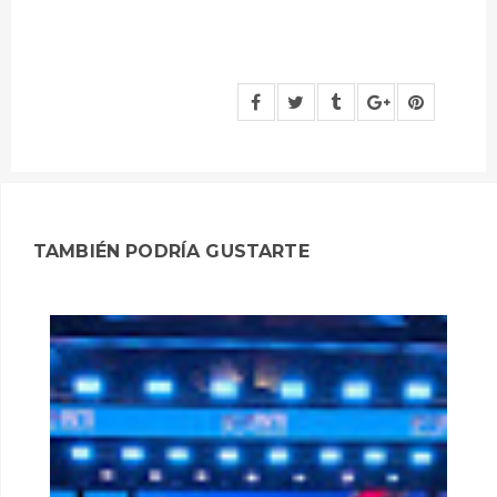
TAMBIÉN PODRÍA GUSTARTE