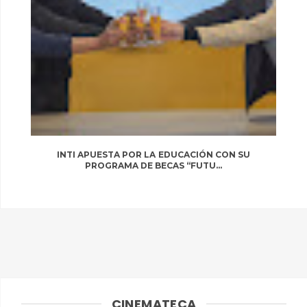
INTI APUESTA POR LA EDUCACIÓN CON SU
PROGRAMA DE BECAS “FUTU...
CINEMATECA