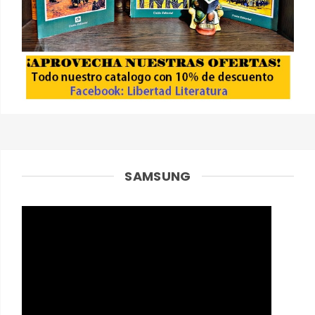
SAMSUNG