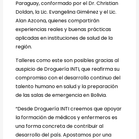
Paraguay, conformado por el Dr. Christian
Doldan, la Lic. Evangelina Giménez y el Lic.
Alan Azcona, quienes compartirán
experiencias reales y buenas prácticas
aplicadas en instituciones de salud de la
región.
Talleres como este son posibles gracias al
auspicio de Droguería INTI, que reafirma su
compromiso con el desarrollo continuo del
talento humano en salud y la preparación
de las salas de emergencia en Bolivia.
“Desde Droguería INTI creemos que apoyar
la formación de médicos y enfermeros es
una forma concreta de contribuir al
desarrollo del país. Apostamos por una