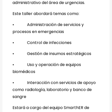
administrativo del área de urgencias.
Este taller abordará temas como:
•
Administración de servicios y
procesos en emergencias
•
Control de infecciones
•
Gestión de insumos estratégicos
•
Uso y operación de equipos
biomédicos
•
Interacción con servicios de apoyo
como radiología, laboratorio y banco de
sangre
Estará a cargo del equipo SmarthER de