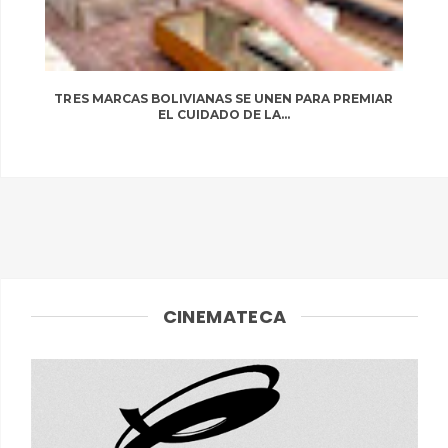
TRES MARCAS BOLIVIANAS SE UNEN PARA PREMIAR
EL CUIDADO DE LA...
CINEMATECA