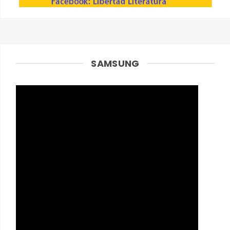
SAMSUNG