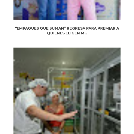
“EMPAQUES QUE SUMAN” REGRESA PARA PREMIAR A
QUIENES ELIGEN M...