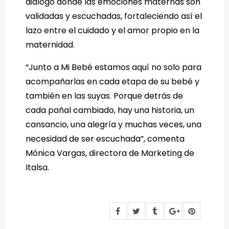
diálogo donde las emociones maternas son
validadas y escuchadas, fortaleciendo así el
lazo entre el cuidado y el amor propio en la
maternidad.
“Junto a Mi Bebé estamos aquí no solo para
acompañarlas en cada etapa de su bebé y
también en las suyas. Porque detrás de
cada pañal cambiado, hay una historia, un
cansancio, una alegría y muchas veces, una
necesidad de ser escuchada”, comenta
Mónica Vargas, directora de Marketing de
Italsa.