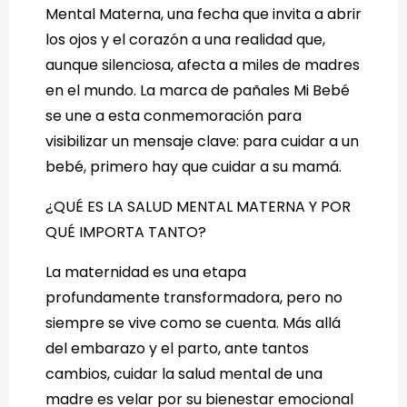
Mental Materna, una fecha que invita a abrir
los ojos y el corazón a una realidad que,
aunque silenciosa, afecta a miles de madres
en el mundo. La marca de pañales Mi Bebé
se une a esta conmemoración para
visibilizar un mensaje clave: para cuidar a un
bebé, primero hay que cuidar a su mamá.
¿QUÉ ES LA SALUD MENTAL MATERNA Y POR
QUÉ IMPORTA TANTO?
La maternidad es una etapa
profundamente transformadora, pero no
siempre se vive como se cuenta. Más allá
del embarazo y el parto, ante tantos
cambios, cuidar la salud mental de una
madre es velar por su bienestar emocional