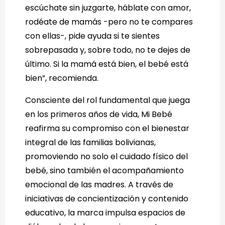
escúchate sin juzgarte, háblate con amor,
rodéate de mamás -pero no te compares
con ellas-, pide ayuda si te sientes
sobrepasada y, sobre todo, no te dejes de
último. Si la mamá está bien, el bebé está
bien”, recomienda.
Consciente del rol fundamental que juega
en los primeros años de vida, Mi Bebé
reafirma su compromiso con el bienestar
integral de las familias bolivianas,
promoviendo no solo el cuidado físico del
bebé, sino también el acompañamiento
emocional de las madres. A través de
iniciativas de concientización y contenido
educativo, la marca impulsa espacios de