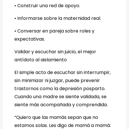
• Construir una red de apoyo.
• Informarse sobre la maternidad real.
• Conversar en pareja sobre roles y
expectativas.
Validar y escuchar sin juicio, el mejor
antídoto al aislamiento
El simple acto de escuchar sin interrumpir,
sin minimizar ni juzgar, puede prevenir
trastornos como la depresión posparto.
Cuando una madre se siente validada, se
siente más acompañada y comprendida.
“Quiero que las mamás sepan que no
estamos solas. Les digo de mamá a mamá: