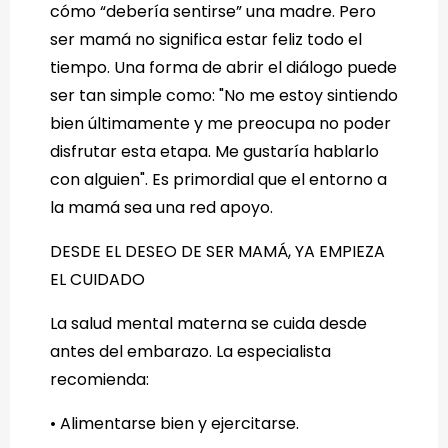
cómo “debería sentirse” una madre. Pero
ser mamá no significa estar feliz todo el
tiempo. Una forma de abrir el diálogo puede
ser tan simple como: "No me estoy sintiendo
bien últimamente y me preocupa no poder
disfrutar esta etapa. Me gustaría hablarlo
con alguien". Es primordial que el entorno a
la mamá sea una red apoyo.
DESDE EL DESEO DE SER MAMÁ, YA EMPIEZA
EL CUIDADO
La salud mental materna se cuida desde
antes del embarazo. La especialista
recomienda:
• Alimentarse bien y ejercitarse.