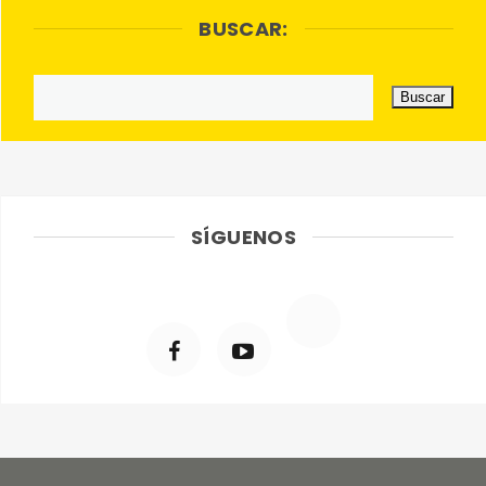
BUSCAR:
SÍGUENOS