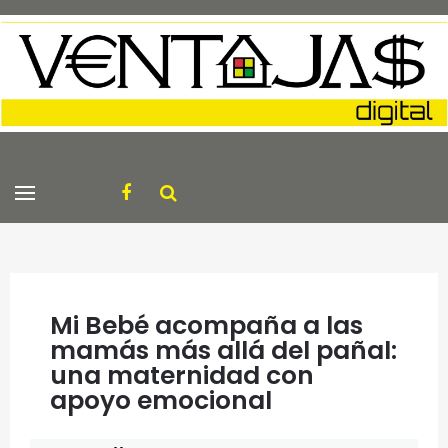
Mi Bebé acompaña a las
mamás más allá del pañal:
una maternidad con
apoyo emocional