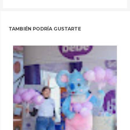
TAMBIÉN PODRÍA GUSTARTE