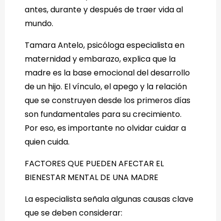
antes, durante y después de traer vida al
mundo.
Tamara Antelo, psicóloga especialista en
maternidad y embarazo, explica que la
madre es la base emocional del desarrollo
de un hijo. El vínculo, el apego y la relación
que se construyen desde los primeros días
son fundamentales para su crecimiento.
Por eso, es importante no olvidar cuidar a
quien cuida.
FACTORES QUE PUEDEN AFECTAR EL
BIENESTAR MENTAL DE UNA MADRE
La especialista señala algunas causas clave
que se deben considerar: