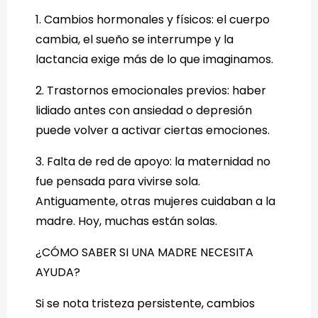
1. Cambios hormonales y físicos: el cuerpo
cambia, el sueño se interrumpe y la
lactancia exige más de lo que imaginamos.
2. Trastornos emocionales previos: haber
lidiado antes con ansiedad o depresión
puede volver a activar ciertas emociones.
3. Falta de red de apoyo: la maternidad no
fue pensada para vivirse sola.
Antiguamente, otras mujeres cuidaban a la
madre. Hoy, muchas están solas.
¿CÓMO SABER SI UNA MADRE NECESITA
AYUDA?
Si se nota tristeza persistente, cambios