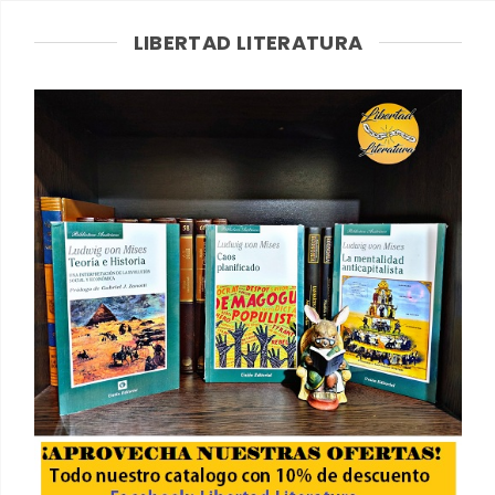
LIBERTAD LITERATURA