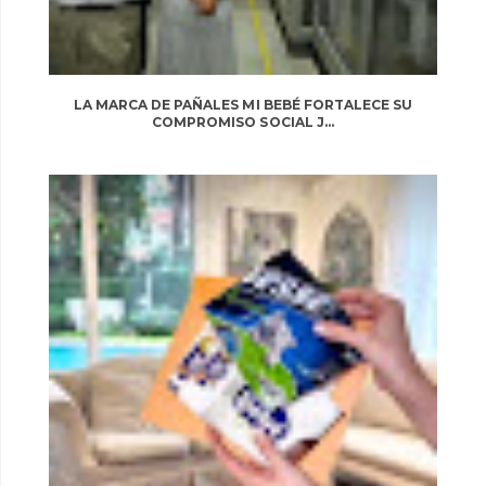
LA MARCA DE PAÑALES MI BEBÉ FORTALECE SU
COMPROMISO SOCIAL J...