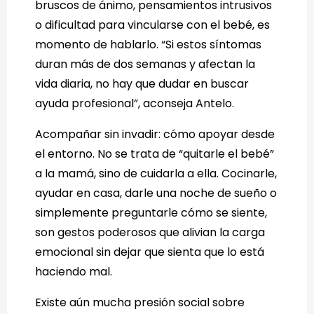
bruscos de ánimo, pensamientos intrusivos
o dificultad para vincularse con el bebé, es
momento de hablarlo. “Si estos síntomas
duran más de dos semanas y afectan la
vida diaria, no hay que dudar en buscar
ayuda profesional”, aconseja Antelo.
Acompañar sin invadir: cómo apoyar desde
el entorno. No se trata de “quitarle el bebé”
a la mamá, sino de cuidarla a ella. Cocinarle,
ayudar en casa, darle una noche de sueño o
simplemente preguntarle cómo se siente,
son gestos poderosos que alivian la carga
emocional sin dejar que sienta que lo está
haciendo mal.
Existe aún mucha presión social sobre