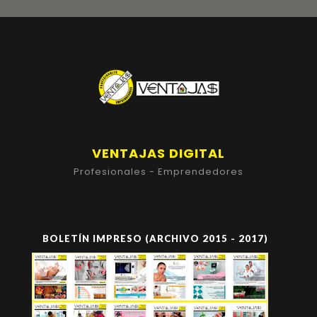
VENTAJAS DIGITAL
Profesionales - Emprendedores
BOLETÍN IMPRESO (ARCHIVO 2015 - 2017)