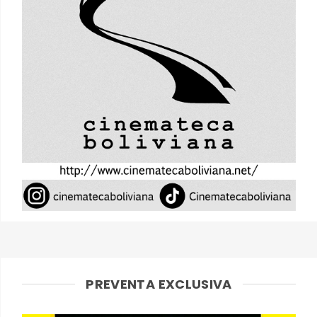
PREVENTA EXCLUSIVA