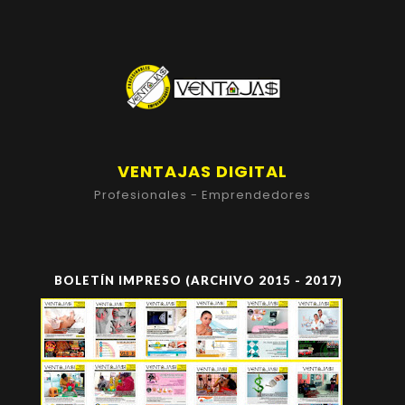
VENTAJAS DIGITAL
Profesionales - Emprendedores
BOLETÍN IMPRESO (ARCHIVO 2015 - 2017)