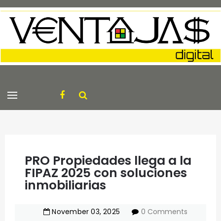
PRO Propiedades llega a la
FIPAZ 2025 con soluciones
inmobiliarias
November
03
,
2025
0 Comments