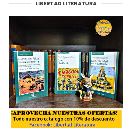
LIBERTAD LITERATURA