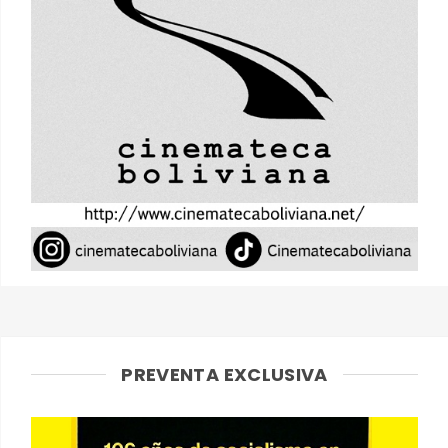
PREVENTA EXCLUSIVA