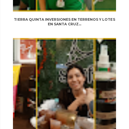
TIERRA QUINTA INVERSIONES EN TERRENOS Y LOTES
EN SANTA CRUZ...