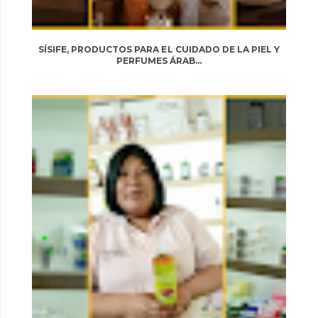
SÍSIFE, PRODUCTOS PARA EL CUIDADO DE LA PIEL Y
PERFUMES ÁRAB...