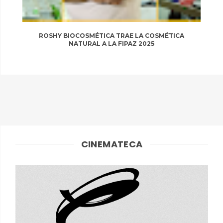
ROSHY BIOCOSMÉTICA TRAE LA COSMÉTICA
NATURAL A LA FIPAZ 2025
CINEMATECA