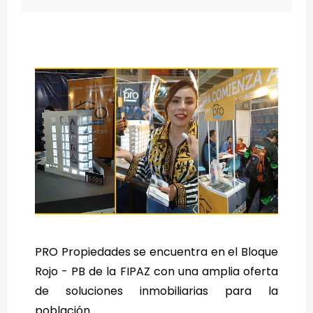
PRO Propiedades se encuentra en el Bloque
Rojo - PB de la FIPAZ con una amplia oferta
de soluciones inmobiliarias para la
población.