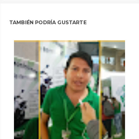
TAMBIÉN PODRÍA GUSTARTE