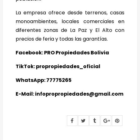
La empresa ofrece desde terrenos, casas
monoambientes, locales comerciales en
diferentes zonas de La Paz y El Alto con
precios de feria y todas las garantías.
Facebook: PRO Propiedades Bolivia
TikTok: propropiedades_oficial
WhatsApp: 77775265
E-Mail: infopropropiedades@gmail.com