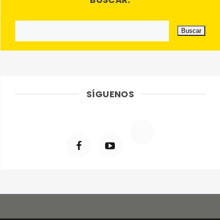
SÍGUENOS