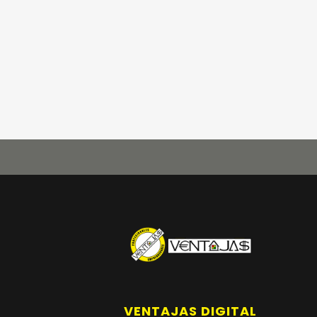
VENTAJAS DIGITAL