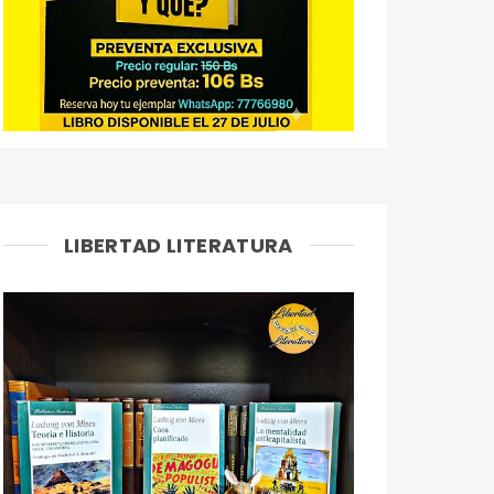
LIBERTAD LITERATURA