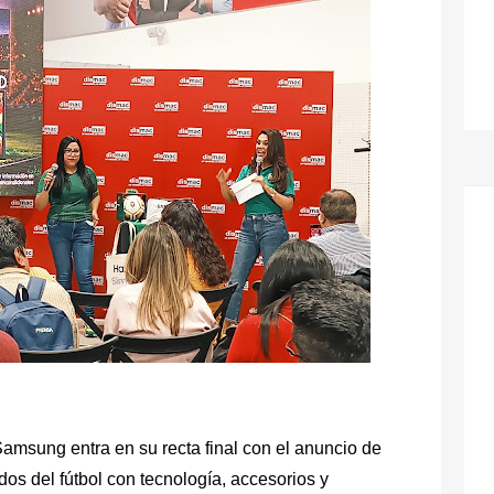
msung entra en su recta final con el anuncio de
ados del fútbol con tecnología, accesorios y