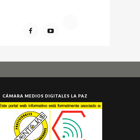
CÁMARA MEDIOS DIGITALES LA PAZ