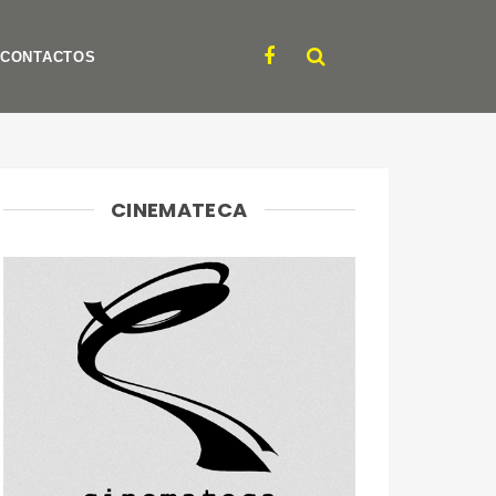
CONTACTOS
CINEMATECA