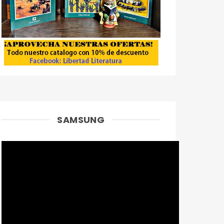
SAMSUNG