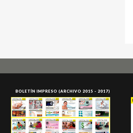
BOLETÍN IMPRESO (ARCHIVO 2015 - 2017)