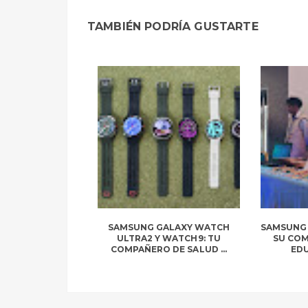
TAMBIÉN PODRÍA GUSTARTE
SAMSUNG GALAXY WATCH
SAMSUNG 
ULTRA2 Y WATCH9: TU
SU CO
COMPAÑERO DE SALUD ...
EDU