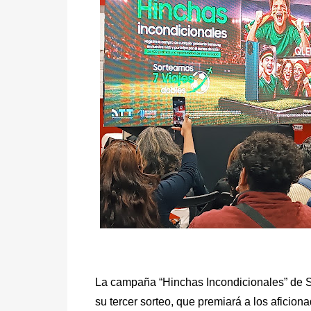
La campaña “Hinchas Incondicionales” de Sa
su tercer sorteo, que premiará a los aficion