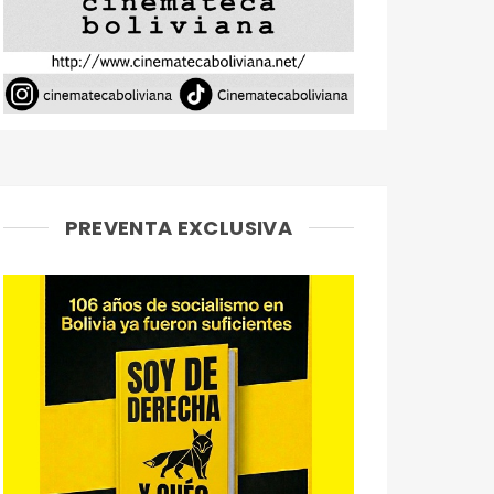
PREVENTA EXCLUSIVA