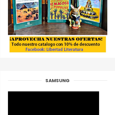
SAMSUNG