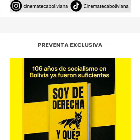
PREVENTA EXCLUSIVA