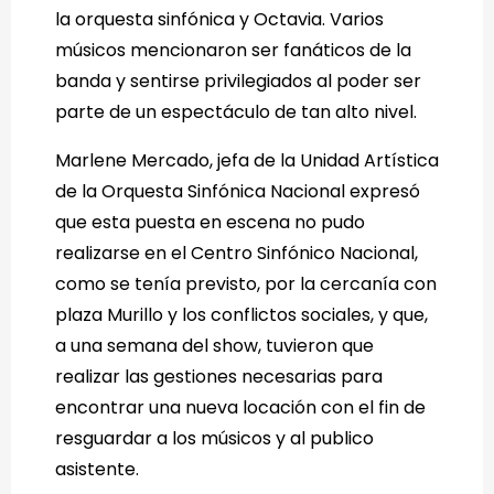
la orquesta sinfónica y Octavia. Varios
músicos mencionaron ser fanáticos de la
banda y sentirse privilegiados al poder ser
parte de un espectáculo de tan alto nivel.
Marlene Mercado, jefa de la Unidad Artística
de la Orquesta Sinfónica Nacional expresó
que esta puesta en escena no pudo
realizarse en el Centro Sinfónico Nacional,
como se tenía previsto, por la cercanía con
plaza Murillo y los conflictos sociales, y que,
a una semana del show, tuvieron que
realizar las gestiones necesarias para
encontrar una nueva locación con el fin de
resguardar a los músicos y al publico
asistente.