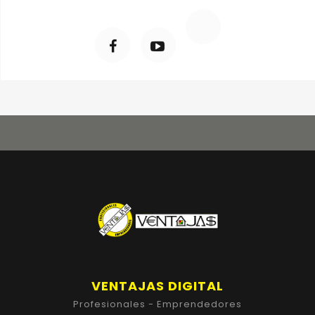
VENTAJAS DIGITAL
Profesionales - Emprendedores