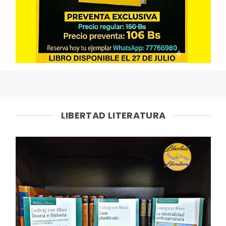
LIBERTAD LITERATURA