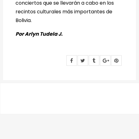
conciertos que se llevarán a cabo en los
recintos culturales más importantes de
Bolivia.
Por Arlyn Tudela J.