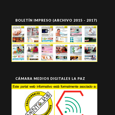
BOLETÍN IMPRESO (ARCHIVO 2015 - 2017)
CÁMARA MEDIOS DIGITALES LA PAZ