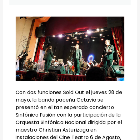
Con dos funciones Sold Out el jueves 28 de
mayo, la banda paceña Octavia se
presentó en el tan esperado concierto
Sinfónico Fusión con la participación de la
Orquesta Sinfónica Nacional dirigida por el
maestro Christian Asturizaga en
instalaciones del Cine Teatro 6 de Agosto,