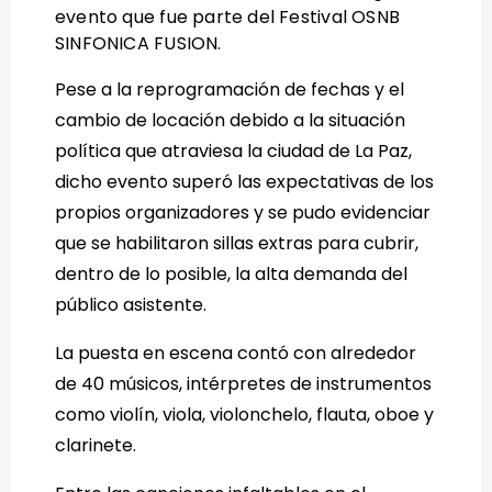
evento que fue parte del Festival OSNB
SINFONICA FUSION.
Pese a la reprogramación de fechas y el
cambio de locación debido a la situación
política que atraviesa la ciudad de La Paz,
dicho evento superó las expectativas de los
propios organizadores y se pudo evidenciar
que se habilitaron sillas extras para cubrir,
dentro de lo posible, la alta demanda del
público asistente.
La puesta en escena contó con alrededor
de 40 músicos, intérpretes de instrumentos
como violín, viola, violonchelo, flauta, oboe y
clarinete.