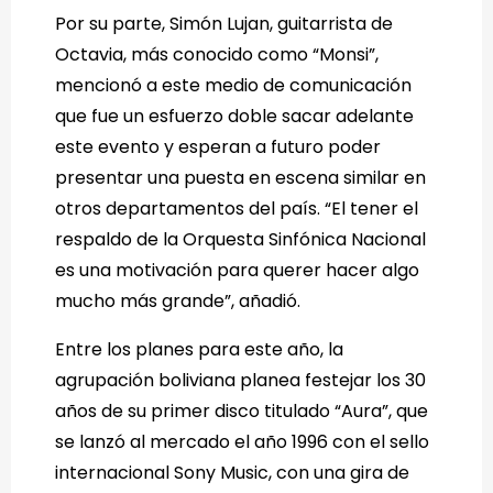
Por su parte, Simón Lujan, guitarrista de
Octavia, más conocido como “Monsi”,
mencionó a este medio de comunicación
que fue un esfuerzo doble sacar adelante
este evento y esperan a futuro poder
presentar una puesta en escena similar en
otros departamentos del país. “El tener el
respaldo de la Orquesta Sinfónica Nacional
es una motivación para querer hacer algo
mucho más grande”, añadió.
Entre los planes para este año, la
agrupación boliviana planea festejar los 30
años de su primer disco titulado “Aura”, que
se lanzó al mercado el año 1996 con el sello
internacional Sony Music, con una gira de