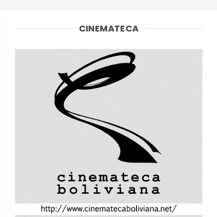
CINEMATECA