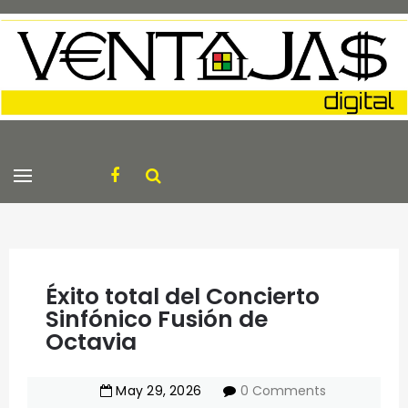
Éxito total del Concierto
Sinfónico Fusión de
Octavia
May
29
,
2026
0 Comments