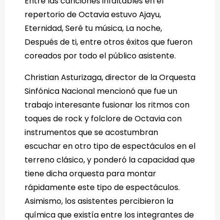
Entre las canciones infaltables en el
repertorio de Octavia estuvo Ajayu,
Eternidad, Seré tu música, La noche,
Después de ti, entre otros éxitos que fueron
coreados por todo el público asistente.
Christian Asturizaga, director de la Orquesta
Sinfónica Nacional mencionó que fue un
trabajo interesante fusionar los ritmos con
toques de rock y folclore de Octavia con
instrumentos que se acostumbran
escuchar en otro tipo de espectáculos en el
terreno clásico, y ponderó la capacidad que
tiene dicha orquesta para montar
rápidamente este tipo de espectáculos.
Asimismo, los asistentes percibieron la
química que existía entre los integrantes de