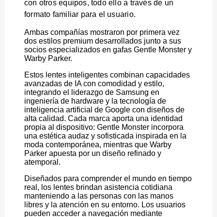
con otros equipos, todo ello a través de un
formato familiar para el usuario.
Ambas compañías mostraron por primera vez
dos estilos premium desarrollados junto a sus
socios especializados en gafas Gentle Monster y
Warby Parker.
Estos lentes inteligentes combinan capacidades
avanzadas de IA con comodidad y estilo,
integrando el liderazgo de Samsung en
ingeniería de hardware y la tecnología de
inteligencia artificial de Google con diseños de
alta calidad. Cada marca aporta una identidad
propia al dispositivo: Gentle Monster incorpora
una estética audaz y sofisticada inspirada en la
moda contemporánea, mientras que Warby
Parker apuesta por un diseño refinado y
atemporal.
Diseñados para comprender el mundo en tiempo
real, los lentes brindan asistencia cotidiana
manteniendo a las personas con las manos
libres y la atención en su entorno. Los usuarios
pueden acceder a navegación mediante