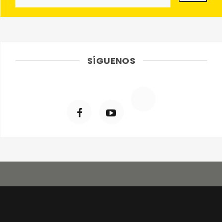
SÍGUENOS