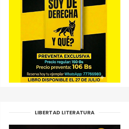
LIBERTAD LITERATURA