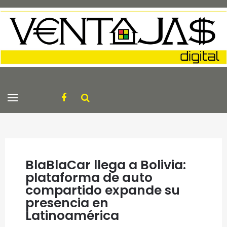
BlaBlaCar llega a Bolivia:
plataforma de auto
compartido expande su
presencia en
Latinoamérica