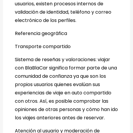
usuarios, existen procesos internos de
validación de identidad, teléfono y correo
electrónico de los perfiles.
Referencia geográfica
Transporte compartido
Sistema de reseñas y valoraciones: viajar
con BlaBlaCar significa formar parte de una
comunidad de confianza ya que son los
propios usuarios quienes evalúan sus
experiencias de viaje en auto compartido
con otros. Así, es posible comprobar las
opiniones de otras personas y cómo han ido
los viajes anteriores antes de reservar.
Atención al usuario y moderación de