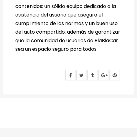
contenidos: un sólido equipo dedicado a la
asistencia del usuario que asegura el
cumplimiento de las normas y un buen uso
del auto compartido, además de garantizar
que la comunidad de usuarios de BlaBlaCar
sea un espacio seguro para todos.