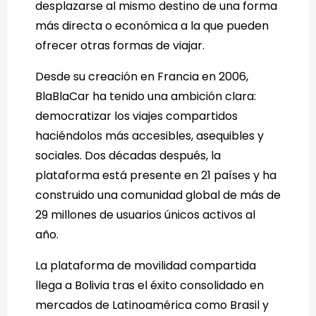
desplazarse al mismo destino de una forma
más directa o económica a la que pueden
ofrecer otras formas de viajar.
Desde su creación en Francia en 2006,
BlaBlaCar ha tenido una ambición clara:
democratizar los viajes compartidos
haciéndolos más accesibles, asequibles y
sociales. Dos décadas después, la
plataforma está presente en 21 países y ha
construido una comunidad global de más de
29 millones de usuarios únicos activos al
año.
La plataforma de movilidad compartida
llega a Bolivia tras el éxito consolidado en
mercados de Latinoamérica como Brasil y