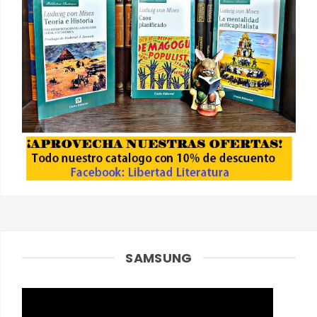
SAMSUNG