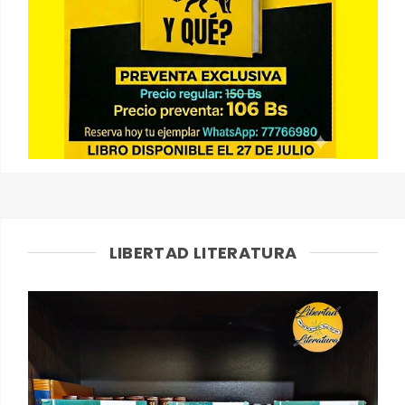
LIBERTAD LITERATURA