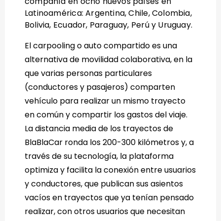
compañía en ocho nuevos países en
Latinoamérica: Argentina, Chile, Colombia,
Bolivia, Ecuador, Paraguay, Perú y Uruguay.
El carpooling o auto compartido es una
alternativa de movilidad colaborativa, en la
que varias personas particulares
(conductores y pasajeros) comparten
vehículo para realizar un mismo trayecto
en común y compartir los gastos del viaje.
La distancia media de los trayectos de
BlaBlaCar ronda los 200-300 kilómetros y, a
través de su tecnología, la plataforma
optimiza y facilita la conexión entre usuarios
y conductores, que publican sus asientos
vacíos en trayectos que ya tenían pensado
realizar, con otros usuarios que necesitan