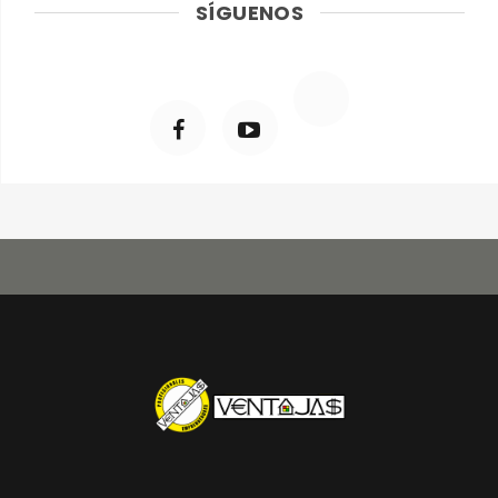
SÍGUENOS