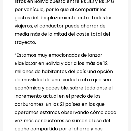
litros en Bolivia cuesta entre Bs 313 y Bs 348
por vehículo, por lo que al compartir los
gastos del desplazamiento entre todos los
viajeros, el conductor puede ahorrar de
media más de la mitad del coste total del
trayecto.
“Estamos muy emocionados de lanzar
BlaBlaCar en Bolivia y dar a los más de 12
millones de habitantes del país una opción
de movilidad de una ciudad a otra que sea
económica y accesible, sobre todo ante el
incremento actual en el precio de los
carburantes. En los 21 países en los que
operamos estamos observando cómo cada
vez más conductores se suman al uso del
coche compartido por el ahorro y nos