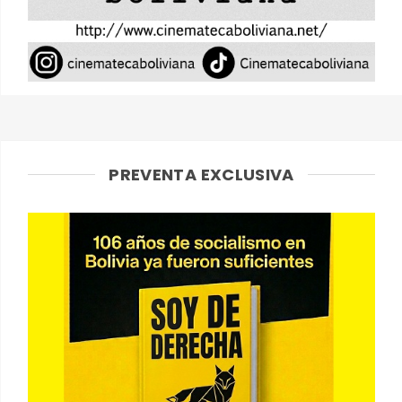
PREVENTA EXCLUSIVA