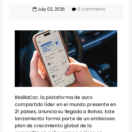
July
02
,
2026
0 Comments
BlaBlaCar, la plataforma de auto
compartido líder en el mundo presente en
21 países, anuncia su llegada a Bolivia. Este
lanzamiento forma parte de un ambicioso
plan de crecimiento global de la