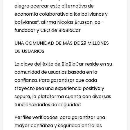
alegra acercar esta alternativa de
economía colaborativa a los bolivianos y
bolivianas”, afirma Nicolas Brusson, co-
fundador y CEO de BlaBlaCar.
UNA COMUNIDAD DE MÁS DE 29 MILLONES
DE USUARIOS
La clave del éxito de BlaBlaCar reside en su
comunidad de usuarios basada en la
confianza. Para garantizar que cada
trayecto sea una experiencia positiva y
segura, la plataforma cuenta con diversas
funcionalidades de seguridad:
Perfiles verificados: para garantizar una
mayor confianza y seguridad entre los