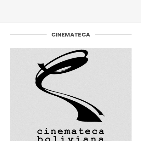
CINEMATECA