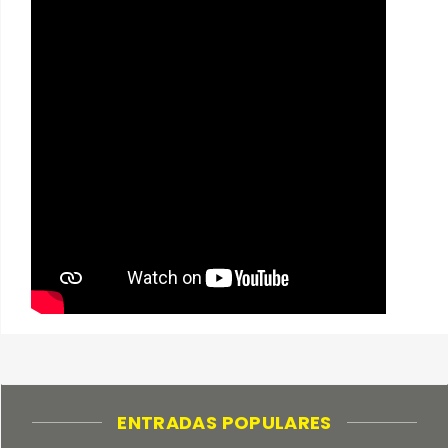
ENTRADAS POPULARES