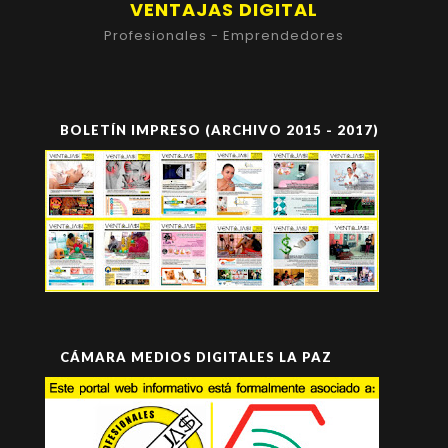
VENTAJAS DIGITAL
Profesionales - Emprendedores
BOLETÍN IMPRESO (ARCHIVO 2015 - 2017)
CÁMARA MEDIOS DIGITALES LA PAZ