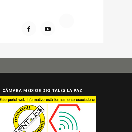
CÁMARA MEDIOS DIGITALES LA PAZ