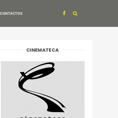
CONTACTOS
CINEMATECA