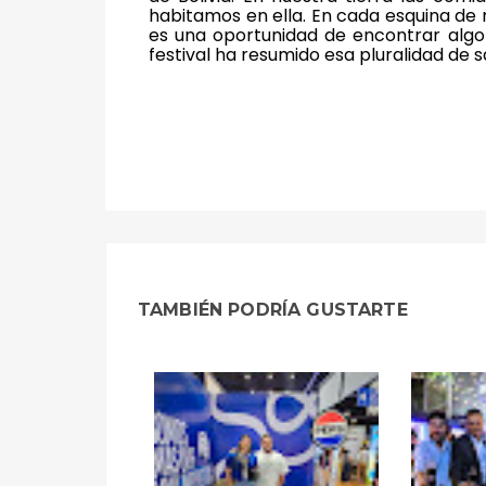
habitamos en ella. En cada esquina de 
es una oportunidad de encontrar algo
festival ha resumido esa pluralidad de s
TAMBIÉN PODRÍA GUSTARTE