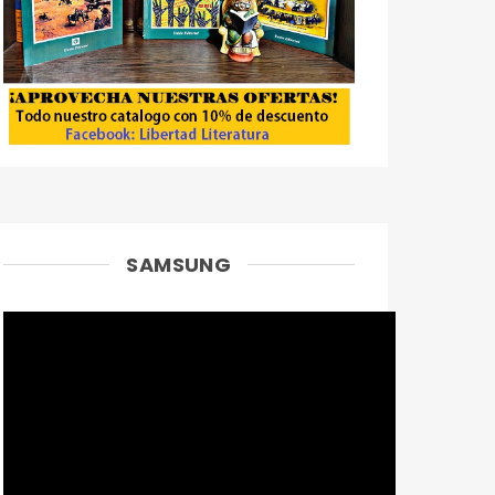
SAMSUNG