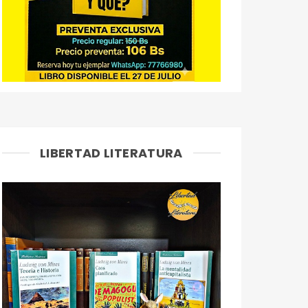
LIBERTAD LITERATURA