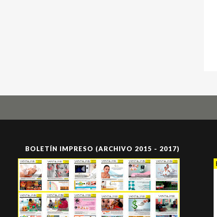
BOLETÍN IMPRESO (ARCHIVO 2015 - 2017)