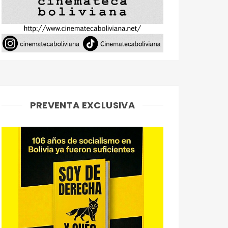
PREVENTA EXCLUSIVA