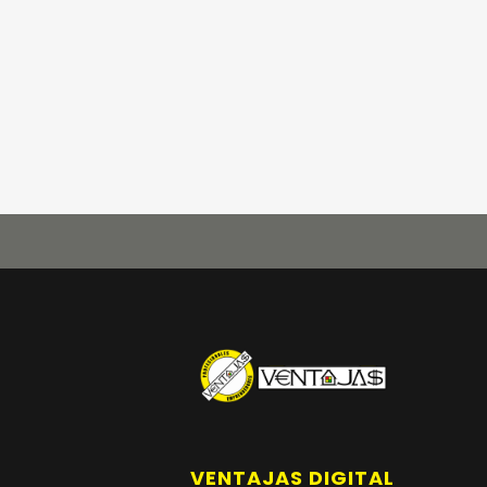
VENTAJAS DIGITAL