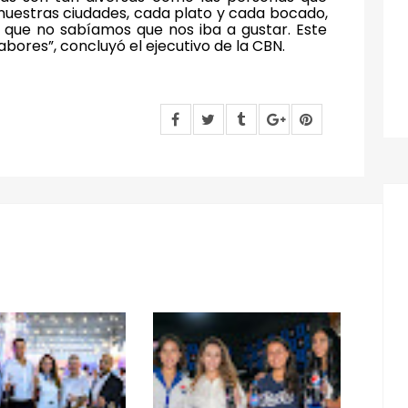
nuestras ciudades, cada plato y cada bocado,
 que no sabíamos que nos iba a gustar. Este
abores”, concluyó el ejecutivo de la CBN.