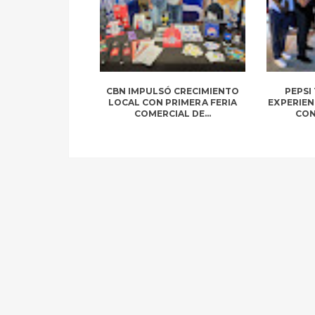
CBN IMPULSÓ CRECIMIENTO
PEPSI
LOCAL CON PRIMERA FERIA
EXPERIE
COMERCIAL DE...
CON 