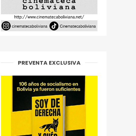
PREVENTA EXCLUSIVA