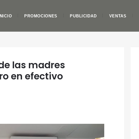
INICIO
PROMOCIONES
PUBLICIDAD
VENTAS
 de las madres
o en efectivo