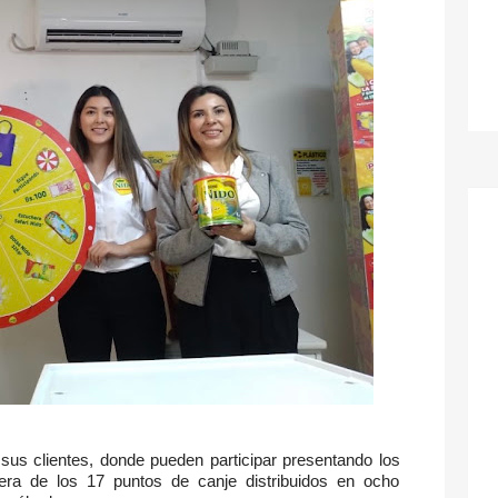
sus clientes, donde pueden participar presentando los
ra de los 17 puntos de canje distribuidos en ocho