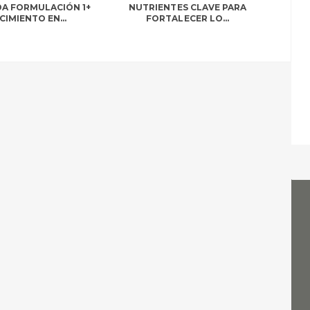
A FORMULACIÓN 1+
NUTRIENTES CLAVE PARA
CIMIENTO EN...
FORTALECER LO...