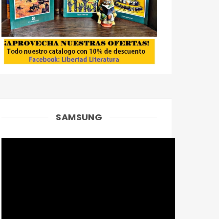
SAMSUNG