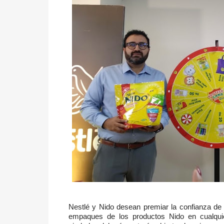
Nestlé y Nido desean premiar la confianza de 
empaques de los productos Nido en cualquie