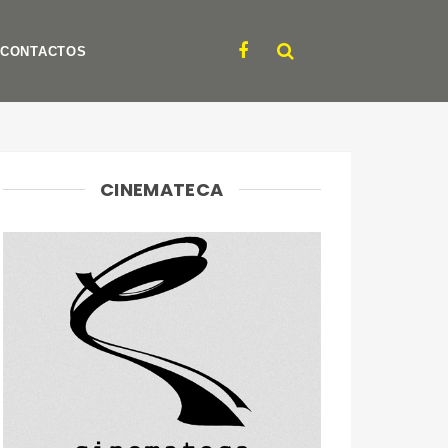
CONTACTOS
CINEMATECA