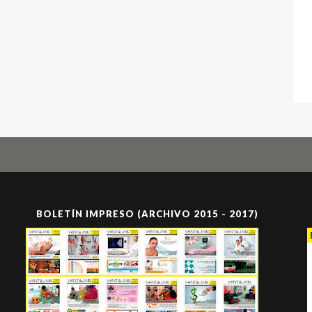
BOLETÍN IMPRESO (ARCHIVO 2015 - 2017)