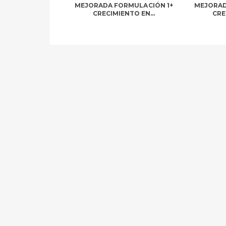
MEJORADA FORMULACIÓN 1+
MEJORAD
CRECIMIENTO EN...
CRE