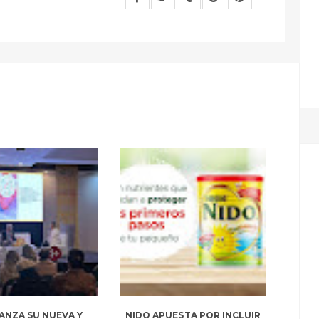
ANZA SU NUEVA Y
NIDO APUESTA POR INCLUIR