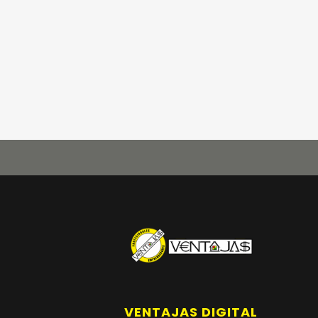
VENTAJAS DIGITAL