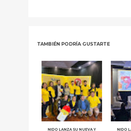
TAMBIÉN PODRÍA GUSTARTE
NIDO LANZA SU NUEVA Y
NIDO L