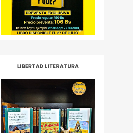
LIBERTAD LITERATURA