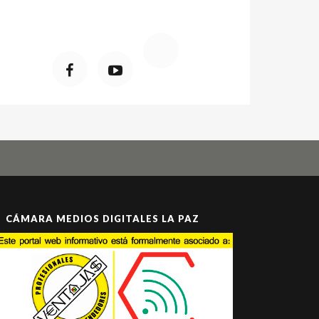
CÁMARA MEDIOS DIGITALES LA PAZ