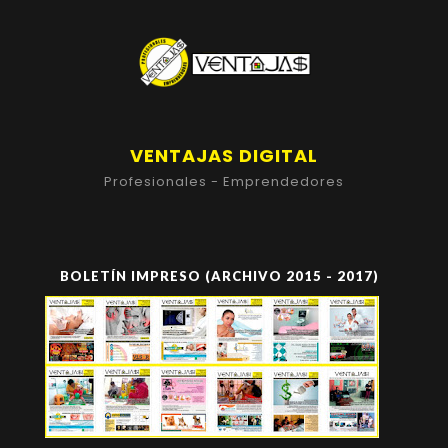
VENTAJAS DIGITAL
Profesionales - Emprendedores
BOLETÍN IMPRESO (ARCHIVO 2015 - 2017)