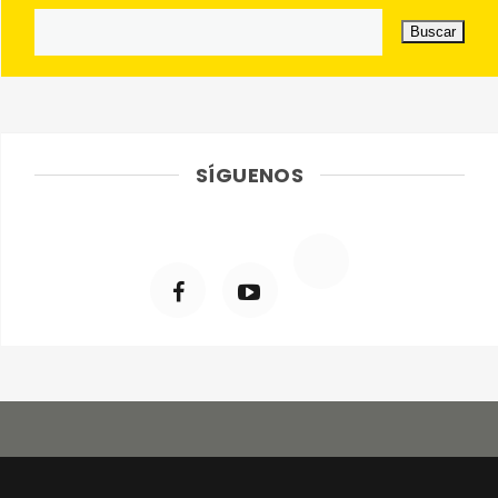
SÍGUENOS