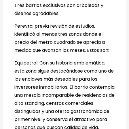
Tres barrios exclusivos con arboledas y
diseños agradables:
Pereyra, previa revisión de estudios,
identificó al menos tres zonas donde el
precio del metro cuadrado se aprecia a
medida que avanzan los meses. Estos son:
Equipetrol: Con su historia emblemática,
esta zona sigue destacándose como uno de
los enclaves más deseables para los
inversores inmobiliarios. El barrio contempla
una mezcla incomparable de residencias de
alto standing, centros comerciales
distinguidos y una oferta gastronómica de
primer nivel y conserva el atractivo para
personas que buscan calidad de vida,