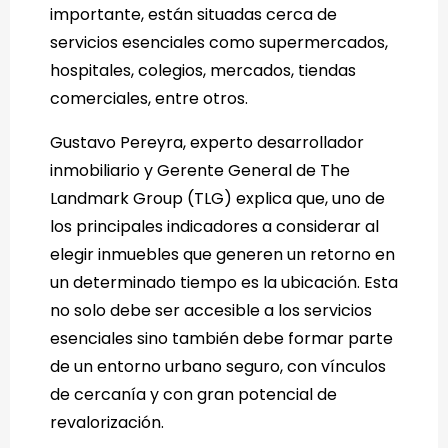
importante, están situadas cerca de
servicios esenciales como supermercados,
hospitales, colegios, mercados, tiendas
comerciales, entre otros.
Gustavo Pereyra, experto desarrollador
inmobiliario y Gerente General de The
Landmark Group (TLG) explica que, uno de
los principales indicadores a considerar al
elegir inmuebles que generen un retorno en
un determinado tiempo es la ubicación. Esta
no solo debe ser accesible a los servicios
esenciales sino también debe formar parte
de un entorno urbano seguro, con vínculos
de cercanía y con gran potencial de
revalorización.