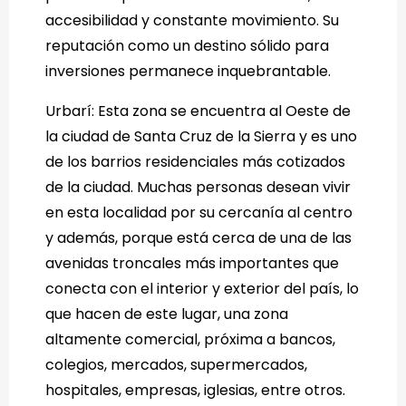
accesibilidad y constante movimiento. Su
reputación como un destino sólido para
inversiones permanece inquebrantable.
Urbarí: Esta zona se encuentra al Oeste de
la ciudad de Santa Cruz de la Sierra y es uno
de los barrios residenciales más cotizados
de la ciudad. Muchas personas desean vivir
en esta localidad por su cercanía al centro
y además, porque está cerca de una de las
avenidas troncales más importantes que
conecta con el interior y exterior del país, lo
que hacen de este lugar, una zona
altamente comercial, próxima a bancos,
colegios, mercados, supermercados,
hospitales, empresas, iglesias, entre otros.