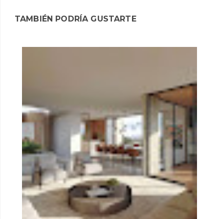
TAMBIÉN PODRÍA GUSTARTE