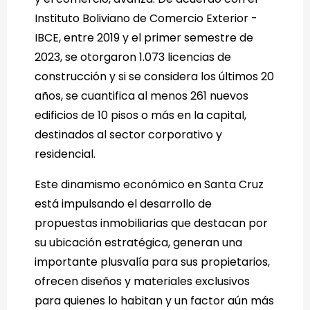
Instituto Boliviano de Comercio Exterior -
IBCE, entre 2019 y el primer semestre de
2023, se otorgaron 1.073 licencias de
construcción y si se considera los últimos 20
años, se cuantifica al menos 261 nuevos
edificios de 10 pisos o más en la capital,
destinados al sector corporativo y
residencial.
Este dinamismo económico en Santa Cruz
está impulsando el desarrollo de
propuestas inmobiliarias que destacan por
su ubicación estratégica, generan una
importante plusvalía para sus propietarios,
ofrecen diseños y materiales exclusivos
para quienes lo habitan y un factor aún más