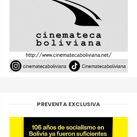
PREVENTA EXCLUSIVA