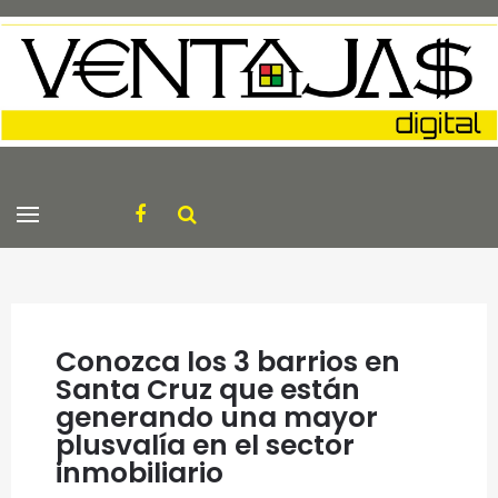
Conozca los 3 barrios en
Santa Cruz que están
generando una mayor
plusvalía en el sector
inmobiliario