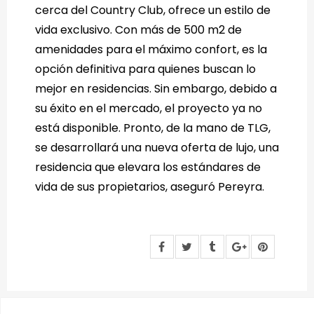
cerca del Country Club, ofrece un estilo de
vida exclusivo. Con más de 500 m2 de
amenidades para el máximo confort, es la
opción definitiva para quienes buscan lo
mejor en residencias. Sin embargo, debido a
su éxito en el mercado, el proyecto ya no
está disponible. Pronto, de la mano de TLG,
se desarrollará una nueva oferta de lujo, una
residencia que elevara los estándares de
vida de sus propietarios, aseguró Pereyra.