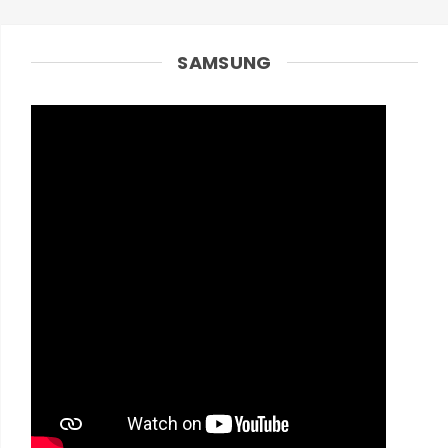
SAMSUNG