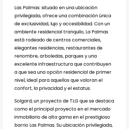
Las Palmas: situado en una ubicación
privilegiada, ofrece una combinación única
de exclusividad, lujo y accesibilidad. Con un
ambiente residencial tranquilo, La Palmas
está rodeado de centros comerciales,
elegantes residencias, restaurantes de
renombre, arboledas, parques y una
excelente infraestructura que contribuyen
a que sea una opción residencial de primer
nivel, ideal para aquellos que valoran el
confort, la privacidad y el estatus.
Solgard, un proyecto de TLG que se destaca
como el principal proyecto en el mercado
inmobiliario de alta gama en el prestigioso
barrio Las Palmas. Su ubicación privilegiada,