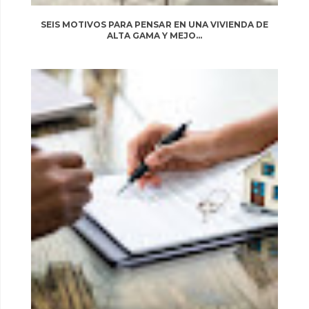
SEIS MOTIVOS PARA PENSAR EN UNA VIVIENDA DE
ALTA GAMA Y MEJO...