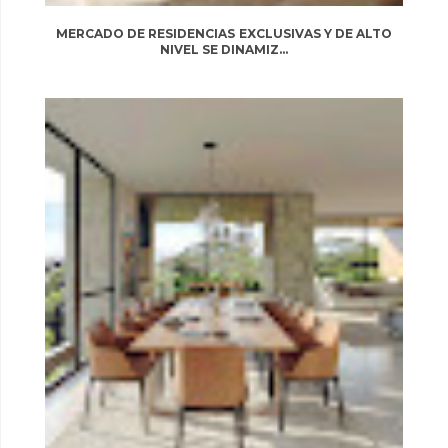
MERCADO DE RESIDENCIAS EXCLUSIVAS Y DE ALTO
NIVEL SE DINAMIZ...