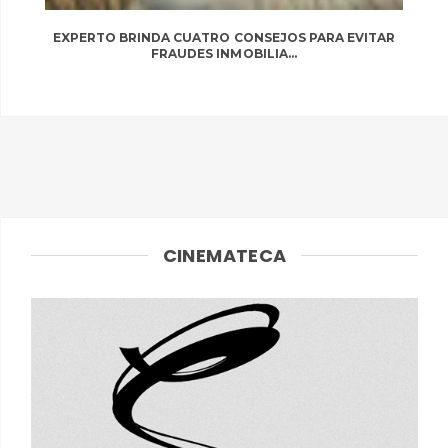
EXPERTO BRINDA CUATRO CONSEJOS PARA EVITAR
FRAUDES INMOBILIA...
CINEMATECA