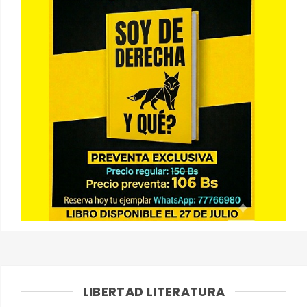
LIBERTAD LITERATURA