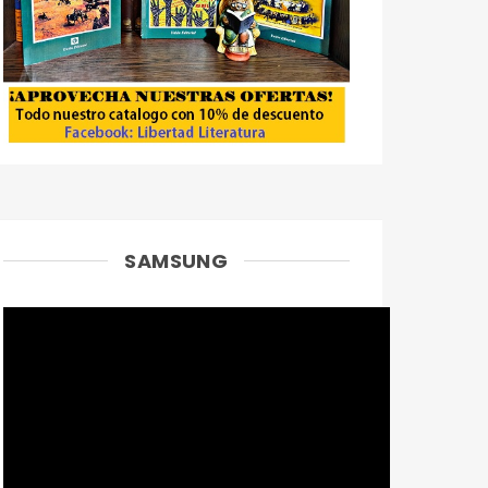
SAMSUNG