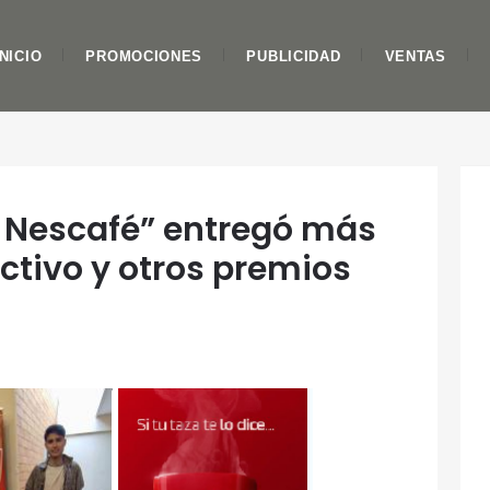
INICIO
PROMOCIONES
PUBLICIDAD
VENTAS
 Nescafé” entregó más
ctivo y otros premios