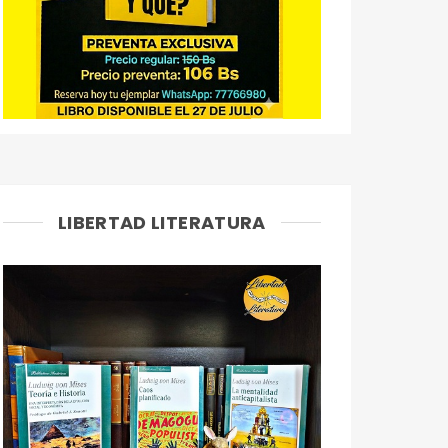
LIBERTAD LITERATURA