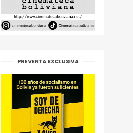
PREVENTA EXCLUSIVA