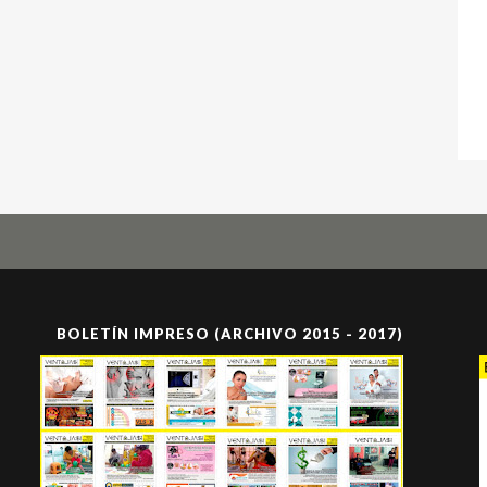
BOLETÍN IMPRESO (ARCHIVO 2015 - 2017)