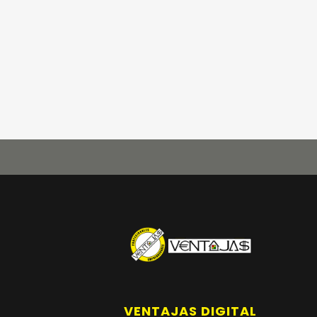
VENTAJAS DIGITAL