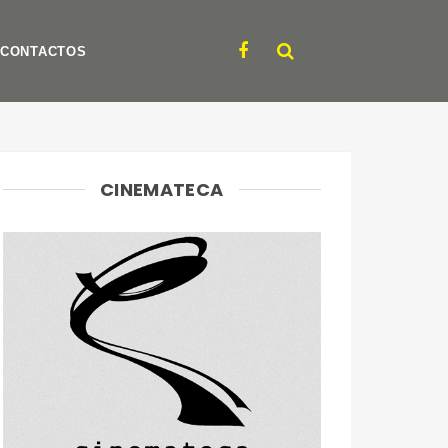
CONTACTOS
CINEMATECA