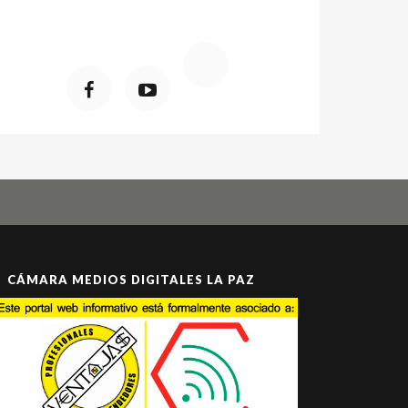
CÁMARA MEDIOS DIGITALES LA PAZ