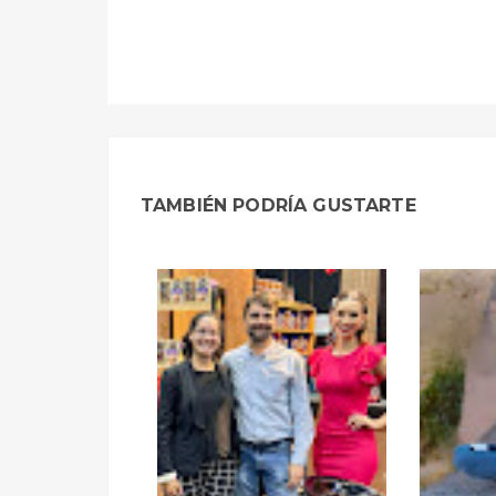
TAMBIÉN PODRÍA GUSTARTE