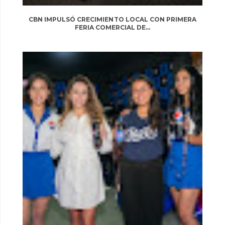
CBN IMPULSÓ CRECIMIENTO LOCAL CON PRIMERA
FERIA COMERCIAL DE...