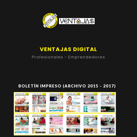
VENTAJAS DIGITAL
Profesionales - Emprendedores
BOLETÍN IMPRESO (ARCHIVO 2015 - 2017)