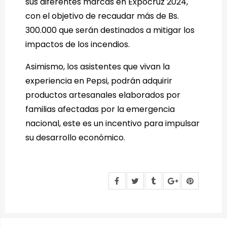
sus diferentes marcas en Expocruz 2024,
con el objetivo de recaudar más de Bs.
300.000 que serán destinados a mitigar los
impactos de los incendios.
Asimismo, los asistentes que vivan la
experiencia en Pepsi, podrán adquirir
productos artesanales elaborados por
familias afectadas por la emergencia
nacional, este es un incentivo para impulsar
su desarrollo económico.