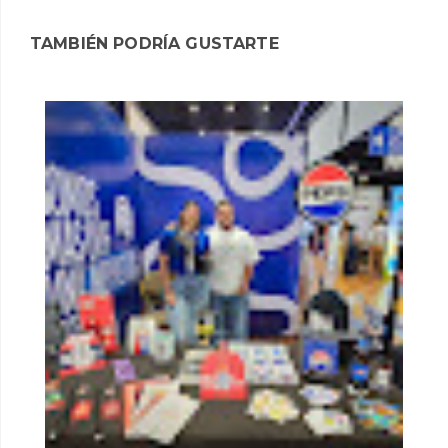
TAMBIÉN PODRÍA GUSTARTE