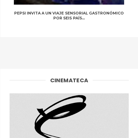
PEPSI INVITA A UN VIAJE SENSORIAL GASTRONÓMICO
POR SEIS PAÍS...
CINEMATECA