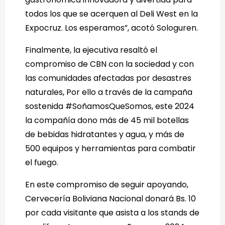
todos los que se acerquen al Deli West en la
Expocruz. Los esperamos”, acotó Sologuren.
Finalmente, la ejecutiva resaltó el
compromiso de CBN con la sociedad y con
las comunidades afectadas por desastres
naturales, Por ello a través de la campaña
sostenida #SoñamosQueSomos, este 2024
la compañía dono más de 45 mil botellas
de bebidas hidratantes y agua, y más de
500 equipos y herramientas para combatir
el fuego.
En este compromiso de seguir apoyando,
Cervecería Boliviana Nacional donará Bs. 10
por cada visitante que asista a los stands de