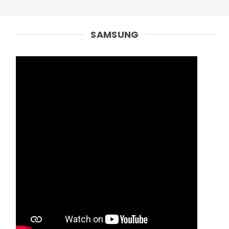
SAMSUNG