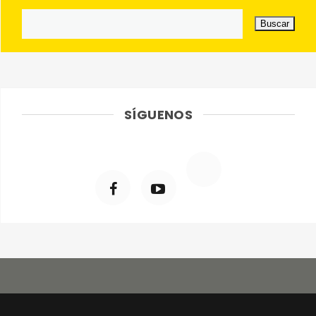
SÍGUENOS