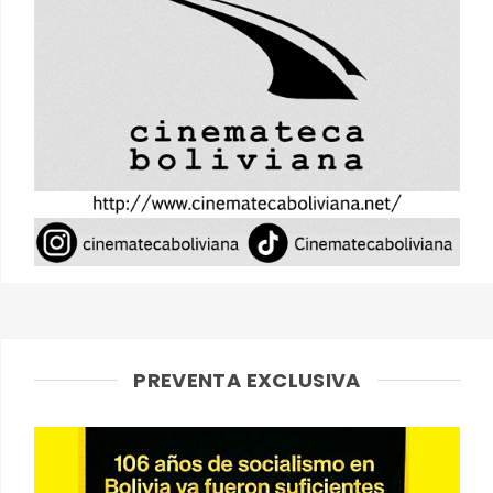
PREVENTA EXCLUSIVA