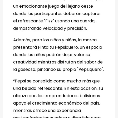
un emocionante juego del lejano oeste
donde los participantes deberán capturar
el refrescante "Fizz" usando una cuerda,
demostrando velocidad y precisión.
Además, para los niños y niñas, la marca
presentará Pinta tu Pepsiquero, un espacio
donde los niños podrán dejar volar su
creatividad mientras disfrutan del sabor de
la gaseosa, pintando su propio "Pepsiquero".
“Pepsi se consolida como mucho más que
una bebida refrescante. En esta ocasión, su
alianza con los emprendedores bolivianos
apoya el crecimiento económico del país,
mientras ofrece una experiencia
gastronómica innovadora y divertida para