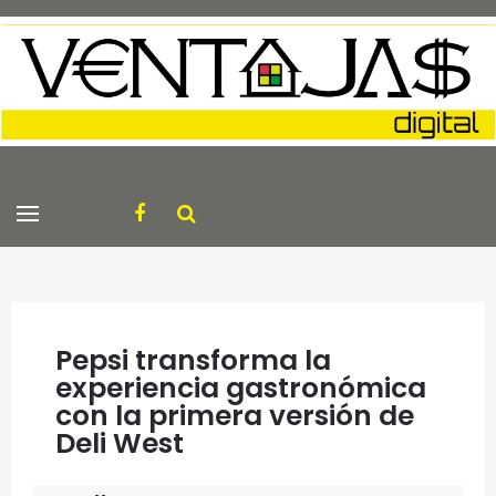
Pepsi transforma la
experiencia gastronómica
con la primera versión de
Deli West