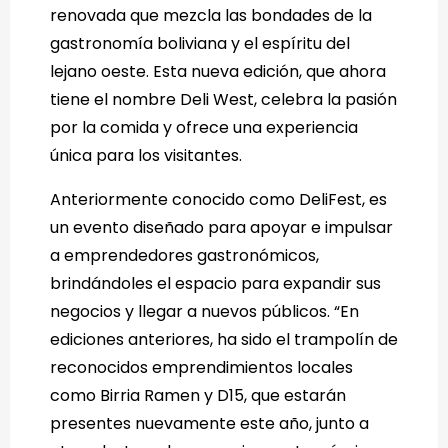
renovada que mezcla las bondades de la
gastronomía boliviana y el espíritu del
lejano oeste. Esta nueva edición, que ahora
tiene el nombre Deli West, celebra la pasión
por la comida y ofrece una experiencia
única para los visitantes.
Anteriormente conocido como DeliFest, es
un evento diseñado para apoyar e impulsar
a emprendedores gastronómicos,
brindándoles el espacio para expandir sus
negocios y llegar a nuevos públicos. “En
ediciones anteriores, ha sido el trampolín de
reconocidos emprendimientos locales
como Birria Ramen y D15, que estarán
presentes nuevamente este año, junto a