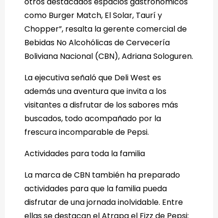
otros destacados espacios gastronómicos
como Burger Match, El Solar, Taurí y
Chopper”, resalta la gerente comercial de
Bebidas No Alcohólicas de Cervecería
Boliviana Nacional (CBN), Adriana Sologuren.
La ejecutiva señaló que Deli West es
además una aventura que invita a los
visitantes a disfrutar de los sabores más
buscados, todo acompañado por la
frescura incomparable de Pepsi.
Actividades para toda la familia
La marca de CBN también ha preparado
actividades para que la familia pueda
disfrutar de una jornada inolvidable. Entre
ellas se destacan el Atrapa el Fizz de Pepsi: