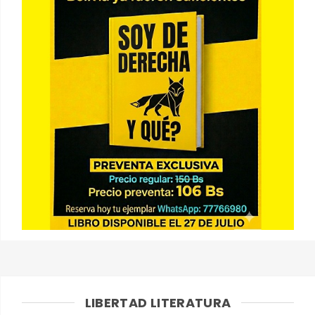
LIBERTAD LITERATURA