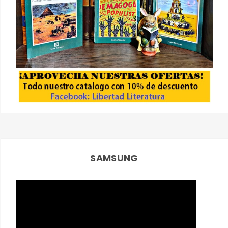
SAMSUNG