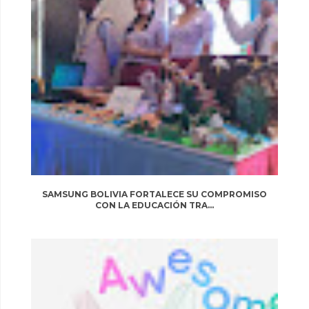
SAMSUNG BOLIVIA FORTALECE SU COMPROMISO
CON LA EDUCACIÓN TRA...