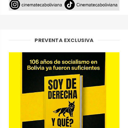
PREVENTA EXCLUSIVA