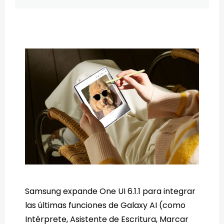
Samsung expande One UI 6.1.1 para integrar
las últimas funciones de Galaxy AI (como
Intérprete, Asistente de Escritura, Marcar