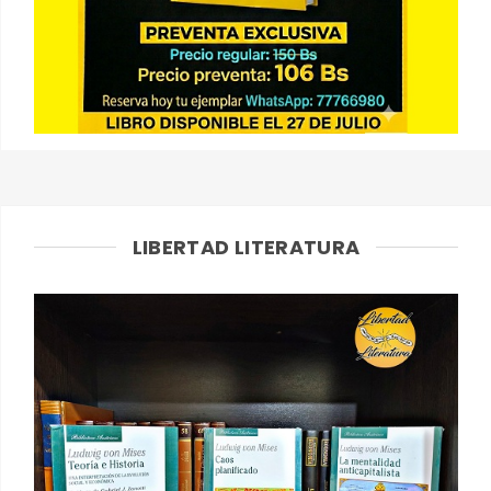
LIBERTAD LITERATURA