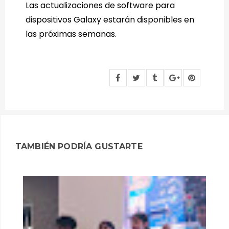
Las actualizaciones de software para
dispositivos Galaxy estarán disponibles en
las próximas semanas.
TAMBIÉN PODRÍA GUSTARTE