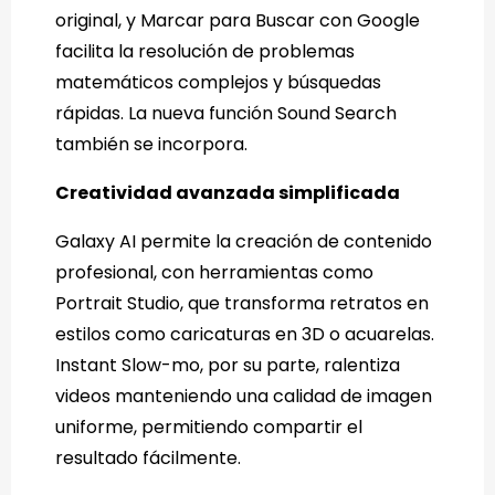
original, y Marcar para Buscar con Google
facilita la resolución de problemas
matemáticos complejos y búsquedas
rápidas. La nueva función Sound Search
también se incorpora.
Creatividad avanzada simplificada
Galaxy AI permite la creación de contenido
profesional, con herramientas como
Portrait Studio, que transforma retratos en
estilos como caricaturas en 3D o acuarelas.
Instant Slow-mo, por su parte, ralentiza
videos manteniendo una calidad de imagen
uniforme, permitiendo compartir el
resultado fácilmente.