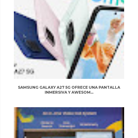
SAMSUNG GALAXY A27 5G OFRECE UNA PANTALLA
INMERSIVA Y AWESOM...