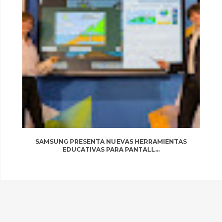
SAMSUNG PRESENTA NUEVAS HERRAMIENTAS
EDUCATIVAS PARA PANTALL...