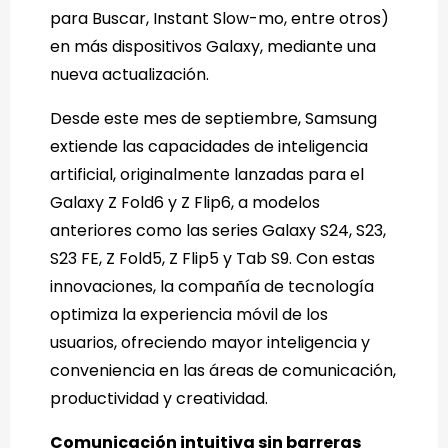
para Buscar, Instant Slow-mo, entre otros)
en más dispositivos Galaxy, mediante una
nueva actualización.
Desde este mes de septiembre, Samsung
extiende las capacidades de inteligencia
artificial, originalmente lanzadas para el
Galaxy Z Fold6 y Z Flip6, a modelos
anteriores como las series Galaxy S24, S23,
S23 FE, Z Fold5, Z Flip5 y Tab S9. Con estas
innovaciones, la compañía de tecnología
optimiza la experiencia móvil de los
usuarios, ofreciendo mayor inteligencia y
conveniencia en las áreas de comunicación,
productividad y creatividad.
Comunicación intuitiva sin barreras