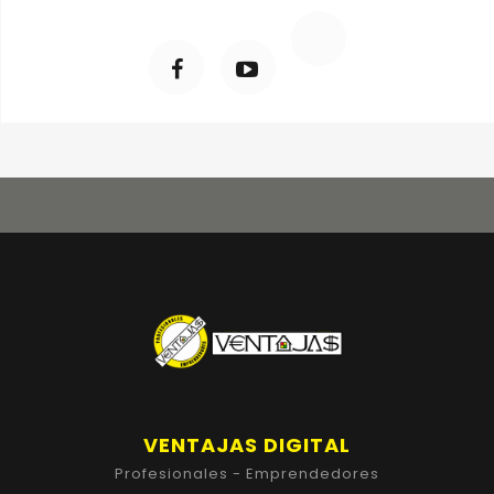
VENTAJAS DIGITAL
Profesionales - Emprendedores