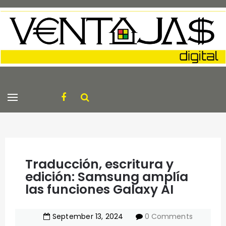
Traducción, escritura y
edición: Samsung amplía
las funciones Galaxy AI
September
13
,
2024
0 Comments