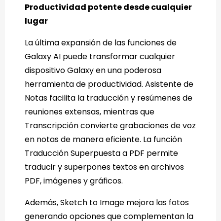
Productividad potente desde cualquier
lugar
La última expansión de las funciones de
Galaxy AI puede transformar cualquier
dispositivo Galaxy en una poderosa
herramienta de productividad. Asistente de
Notas facilita la traducción y resúmenes de
reuniones extensas, mientras que
Transcripción convierte grabaciones de voz
en notas de manera eficiente. La función
Traducción Superpuesta a PDF permite
traducir y superpones textos en archivos
PDF, imágenes y gráficos.
Además, Sketch to Image mejora las fotos
generando opciones que complementan la