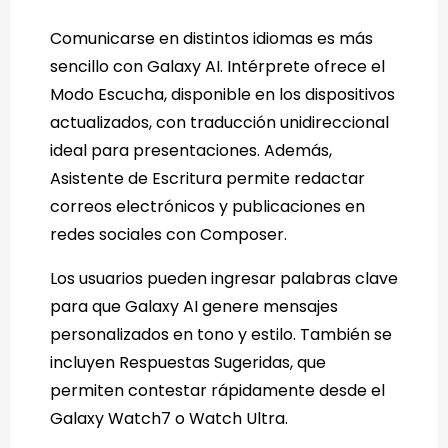
Comunicarse en distintos idiomas es más
sencillo con Galaxy AI. Intérprete ofrece el
Modo Escucha, disponible en los dispositivos
actualizados, con traducción unidireccional
ideal para presentaciones. Además,
Asistente de Escritura permite redactar
correos electrónicos y publicaciones en
redes sociales con Composer.
Los usuarios pueden ingresar palabras clave
para que Galaxy AI genere mensajes
personalizados en tono y estilo. También se
incluyen Respuestas Sugeridas, que
permiten contestar rápidamente desde el
Galaxy Watch7 o Watch Ultra.