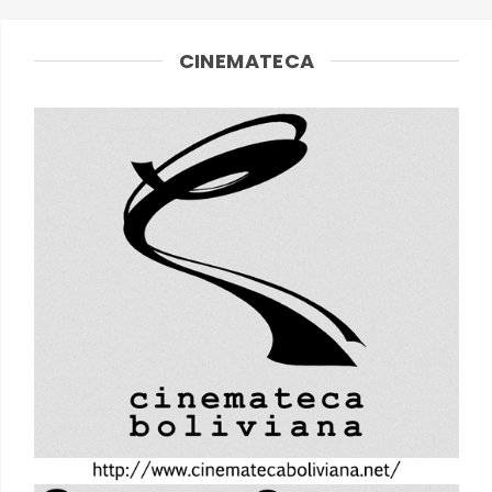
CINEMATECA