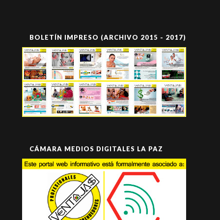
BOLETÍN IMPRESO (ARCHIVO 2015 - 2017)
CÁMARA MEDIOS DIGITALES LA PAZ