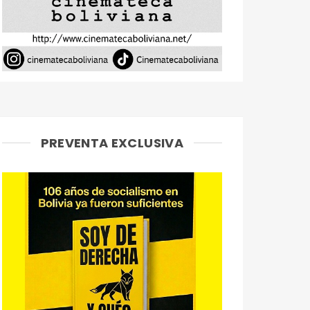
PREVENTA EXCLUSIVA