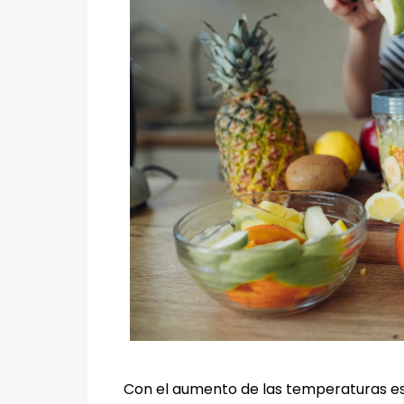
Con el aumento de las temperaturas es