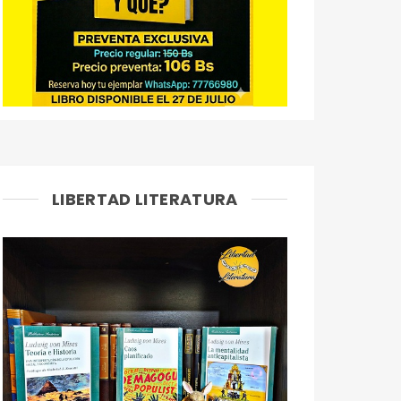
LIBERTAD LITERATURA