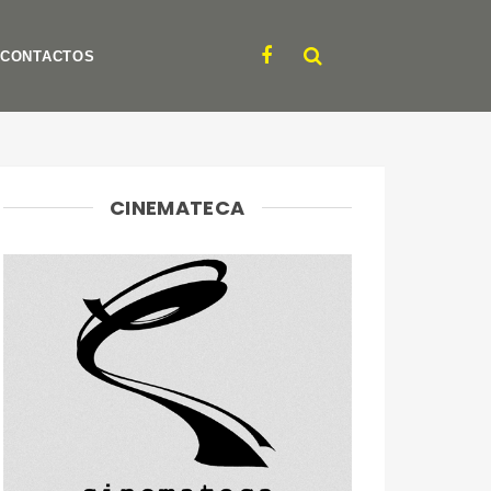
CONTACTOS
CINEMATECA