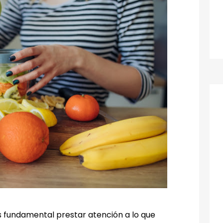
 fundamental prestar atención a lo que