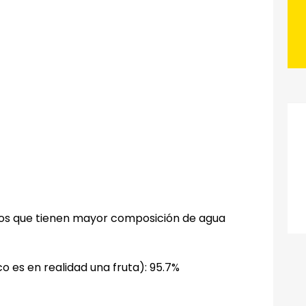
, los que tienen mayor composición de agua
o es en realidad una fruta): 95.7%