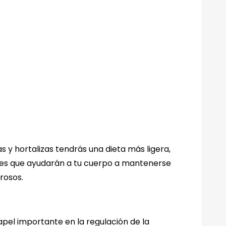
s y hortalizas tendrás una dieta más ligera,
ales que ayudarán a tu cuerpo a mantenerse
rosos.
el importante en la regulación de la