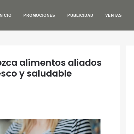
INICIO
PROMOCIONES
PUBLICIDAD
VENTAS
ozca alimentos aliados
sco y saludable