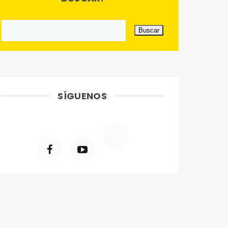
SÍGUENOS