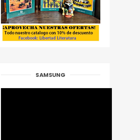
SAMSUNG