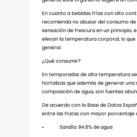
En cuanto a bebidas frías con alto cont
recomienda no abusar del consumo de l
sensación de frescura en un principio, e
elevan la temperatura corporal, lo qu
general.
¿Qué consumir?
En temporadas de alta temperatura se 
hortalizas que además de generar una 
composición de agua, son fuentes abund
De acuerdo con la Base de Datos Espa
entre las frutas con mayor porcentaje 
•
Sandía: 94.6% de agua