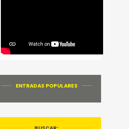
ENTRADAS POPULARES
BUSCAR: