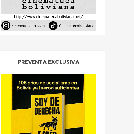
PREVENTA EXCLUSIVA