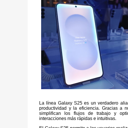
La línea Galaxy S25 es un verdadero aliado 
productividad y la eficiencia. Gracias a
simplifican los flujos de trabajo y opt
interacciones más rápidas e intuitivas.