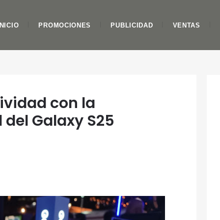
INICIO
PROMOCIONES
PUBLICIDAD
VENTAS
vidad con la
al del Galaxy S25