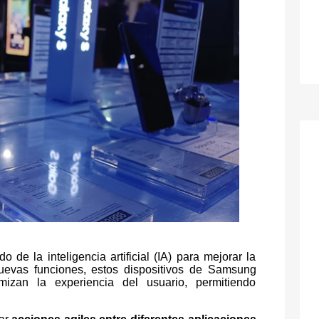
de la inteligencia artificial (IA) para mejorar la
 nuevas funciones, estos dispositivos de Samsung
imizan la experiencia del usuario, permitiendo