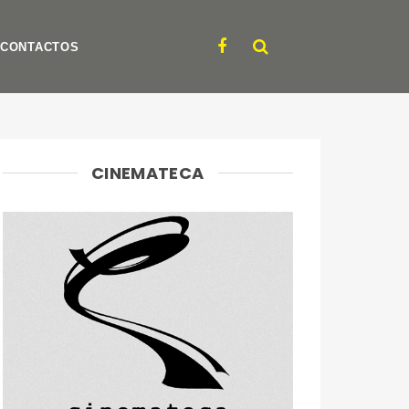
CONTACTOS
CINEMATECA