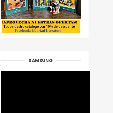
SAMSUNG