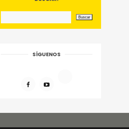
SÍGUENOS