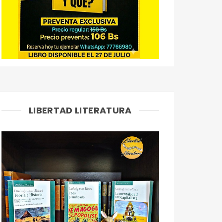
LIBERTAD LITERATURA