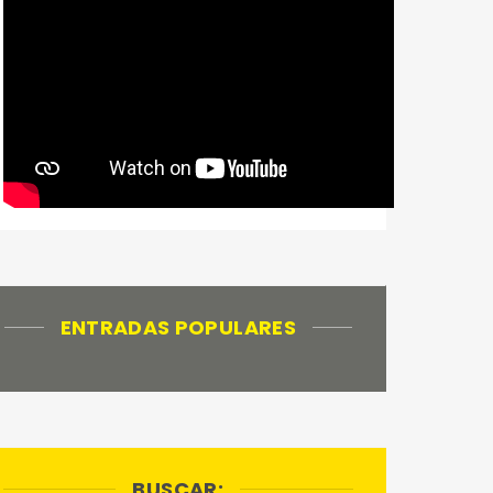
ENTRADAS POPULARES
BUSCAR: