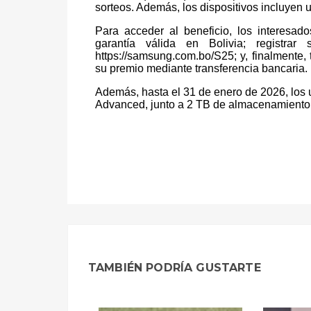
sorteos. Además, los dispositivos incluyen 
Para acceder al beneficio, los interesad
garantía válida en Bolivia; registra
https://samsung.com.bo/S25
; y, finalmente,
su premio mediante transferencia bancaria.
Además, hasta el 31 de enero de 2026, los 
Advanced, junto a 2 TB de almacenamiento
TAMBIÉN PODRÍA GUSTARTE