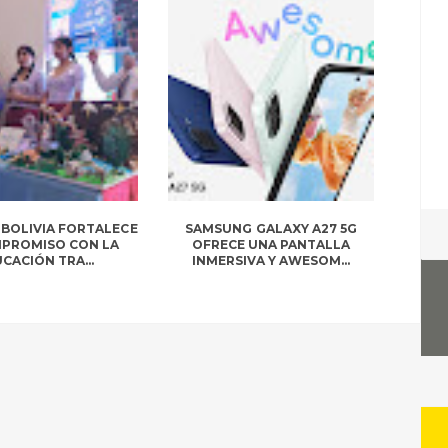
BOLIVIA FORTALECE
SAMSUNG GALAXY A27 5G
MPROMISO CON LA
OFRECE UNA PANTALLA
CACIÓN TRA...
INMERSIVA Y AWESOM...