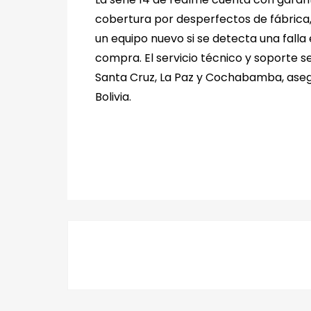
cobertura por desperfectos de fábrica,
un equipo nuevo si se detecta una falla 
compra. El servicio técnico y soporte 
Santa Cruz, La Paz y Cochabamba, aseg
Bolivia.