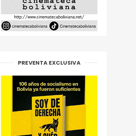
PREVENTA EXCLUSIVA