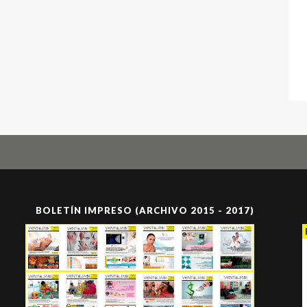
BOLETÍN IMPRESO (ARCHIVO 2015 - 2017)