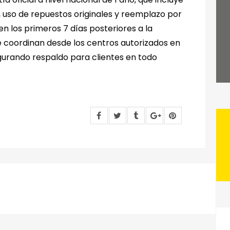
 uso de repuestos originales y reemplazo por
en los primeros 7 días posteriores a la
se coordinan desde los centros autorizados en
urando respaldo para clientes en todo