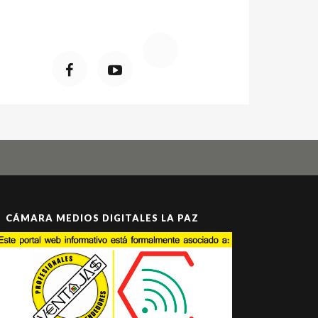
CÁMARA MEDIOS DIGITALES LA PAZ