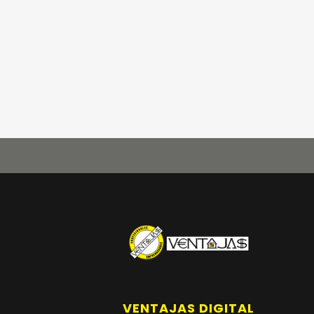
VENTAJAS DIGITAL