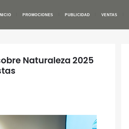
INICIO
PROMOCIONES
PUBLICIDAD
VENTAS
sobre Naturaleza 2025
stas