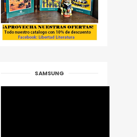
SAMSUNG