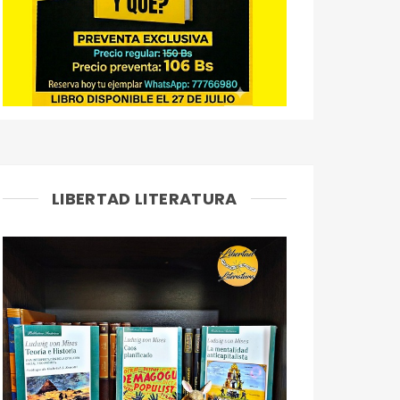
LIBERTAD LITERATURA