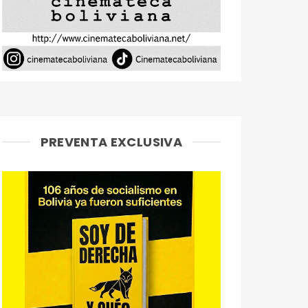
PREVENTA EXCLUSIVA