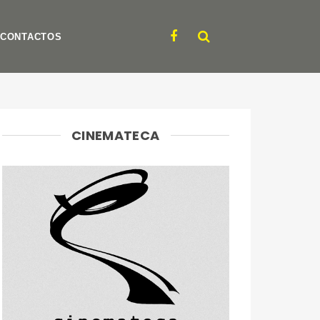
CONTACTOS
CINEMATECA