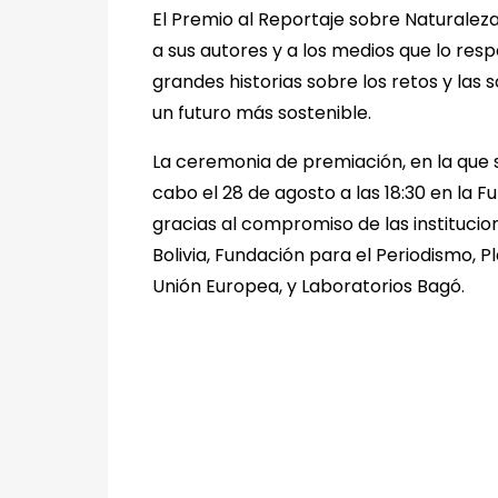
El Premio al Reportaje sobre Naturalez
a sus autores y a los medios que lo res
grandes historias sobre los retos y la
un futuro más sostenible.
La ceremonia de premiación, en la que s
cabo el 28 de agosto a las 18:30 en la Fu
gracias al compromiso de las instituci
Bolivia, Fundación para el Periodismo, 
Unión Europea, y Laboratorios Bagó.