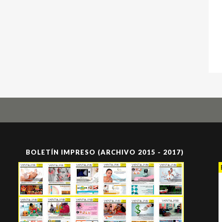
BOLETÍN IMPRESO (ARCHIVO 2015 - 2017)