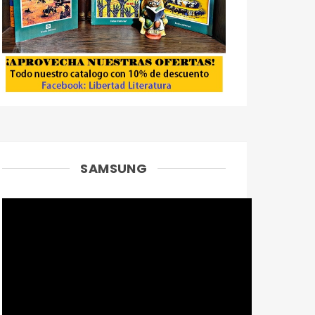
SAMSUNG