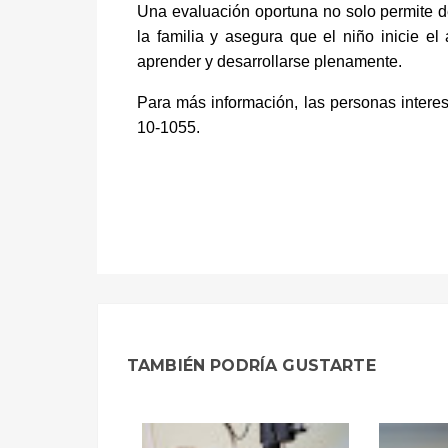
Una evaluación oportuna no solo permite de
la familia y asegura que el niño inicie e
aprender y desarrollarse plenamente.
Para más información, las personas intere
10-1055.
TAMBIÉN PODRÍA GUSTARTE