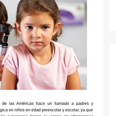
ica de las Américas hace un llamado a padres y
ógica en niños en edad preescolar y escolar, ya que