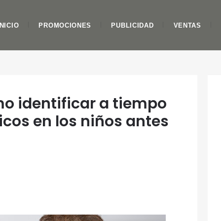
INICIO
PROMOCIONES
PUBLICIDAD
VENTAS
o identificar a tiempo
cos en los niños antes