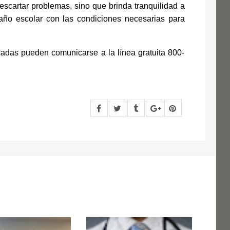
scartar problemas, sino que brinda tranquilidad a
l año escolar con las condiciones necesarias para
sadas pueden comunicarse a la línea gratuita 800-