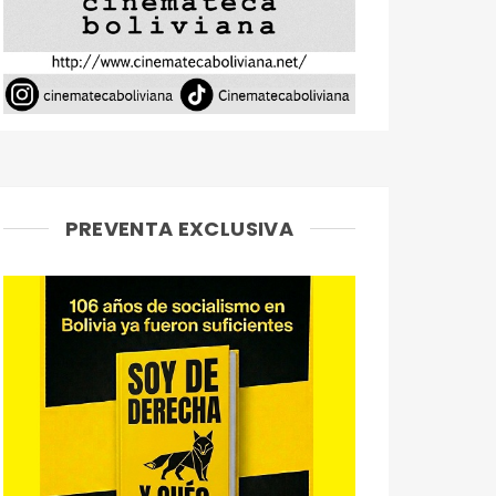
PREVENTA EXCLUSIVA