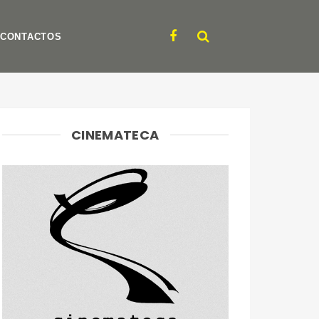
CONTACTOS
CINEMATECA