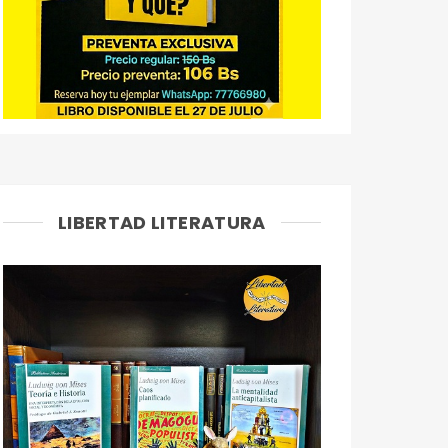
LIBERTAD LITERATURA