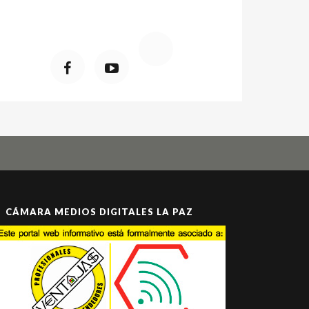
CÁMARA MEDIOS DIGITALES LA PAZ