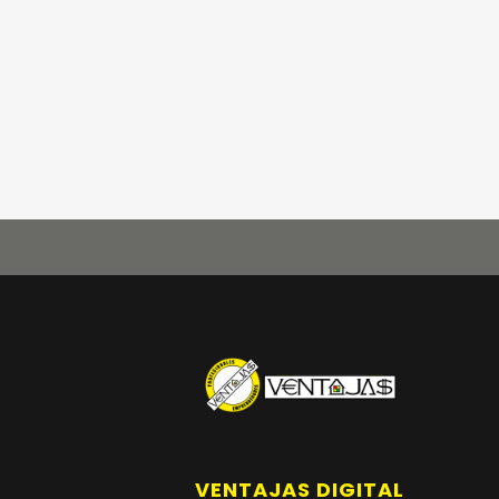
VENTAJAS DIGITAL