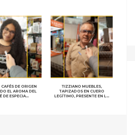
 CAFÉS DE ORIGEN
TIZZIANO MUEBLES,
DO EL AROMA DEL
TAPIZADOS EN CUERO
É DE ESPECIA...
LEGÍTIMO, PRESENTE EN L...