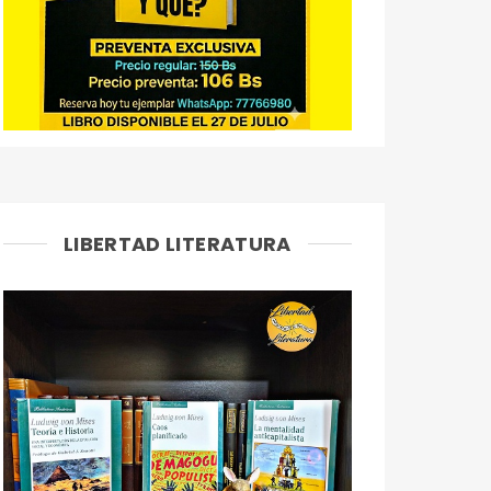
LIBERTAD LITERATURA