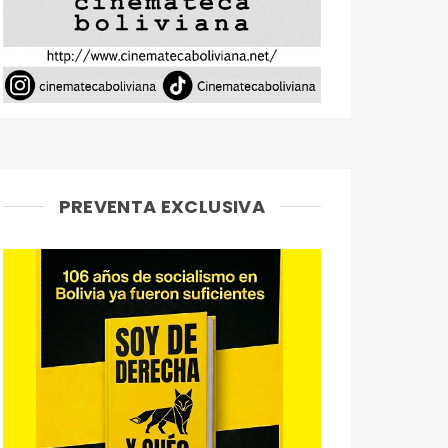
PREVENTA EXCLUSIVA