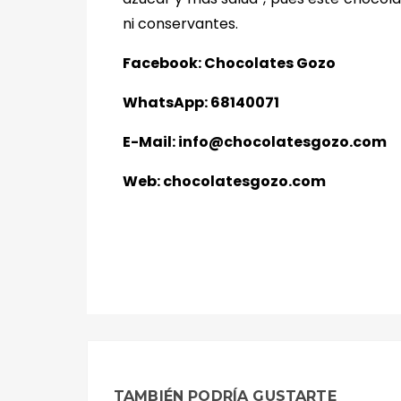
ni conservantes.
Facebook: Chocolates Gozo
WhatsApp: 68140071
E-Mail: info@chocolatesgozo.com
Web: chocolatesgozo.com
TAMBIÉN PODRÍA GUSTARTE