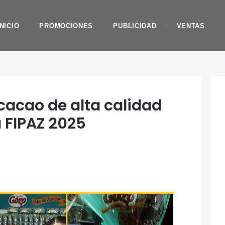
INICIO
PROMOCIONES
PUBLICIDAD
VENTAS
cacao de alta calidad
a FIPAZ 2025