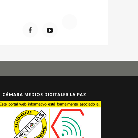
CÁMARA MEDIOS DIGITALES LA PAZ