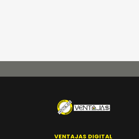
VENTAJAS DIGITAL