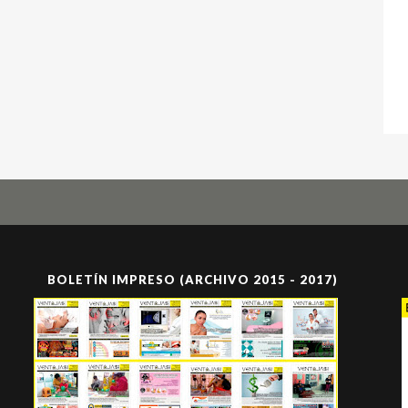
BOLETÍN IMPRESO (ARCHIVO 2015 - 2017)