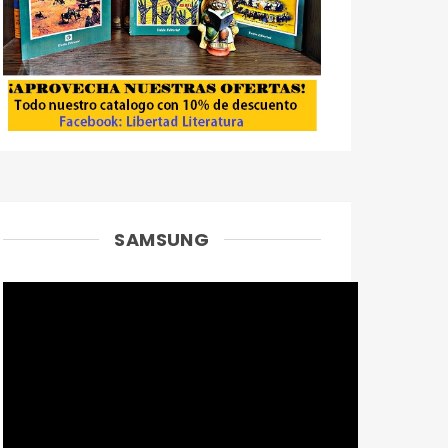
SAMSUNG