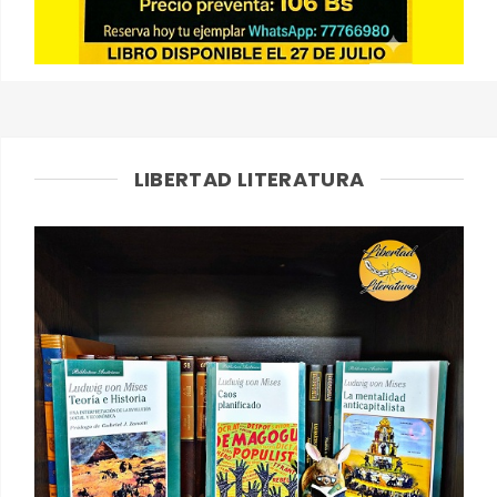
LIBERTAD LITERATURA