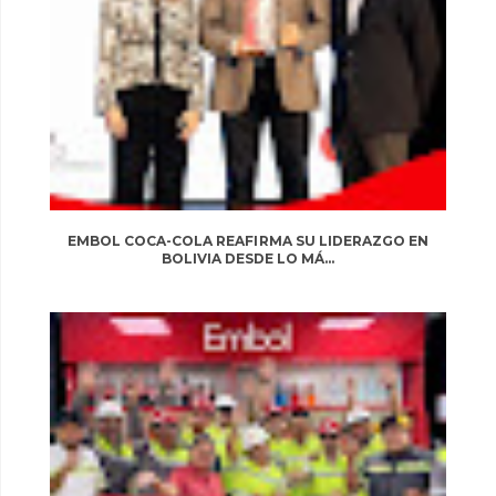
EMBOL COCA-COLA REAFIRMA SU LIDERAZGO EN
BOLIVIA DESDE LO MÁ...