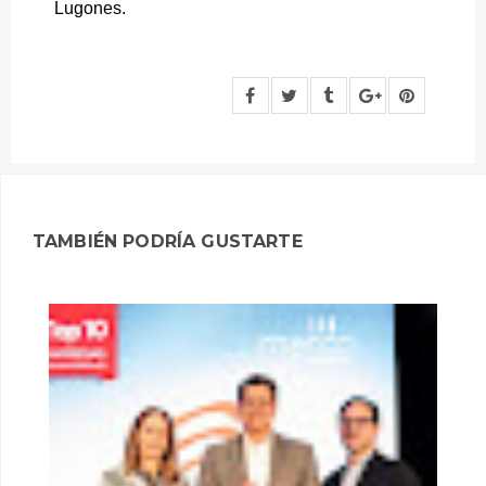
Lugones.
TAMBIÉN PODRÍA GUSTARTE