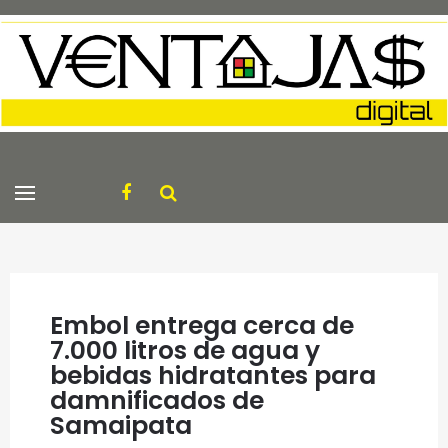
Embol entrega cerca de
7.000 litros de agua y
bebidas hidratantes para
damnificados de
Samaipata