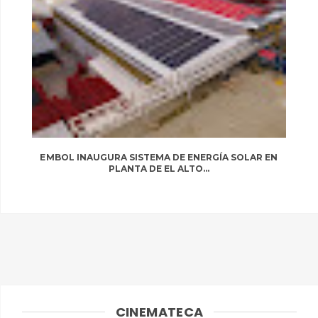
EMBOL INAUGURA SISTEMA DE ENERGÍA SOLAR EN
PLANTA DE EL ALTO...
CINEMATECA