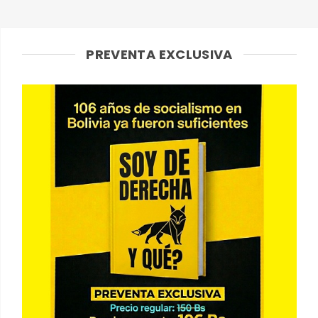
PREVENTA EXCLUSIVA