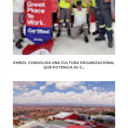
EMBOL CONSOLIDA UNA CULTURA ORGANIZACIONAL
QUE POTENCIA SU C...