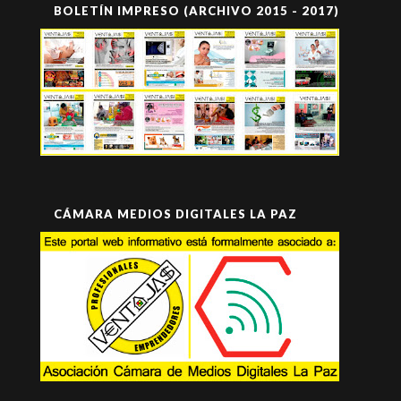
BOLETÍN IMPRESO (ARCHIVO 2015 - 2017)
CÁMARA MEDIOS DIGITALES LA PAZ