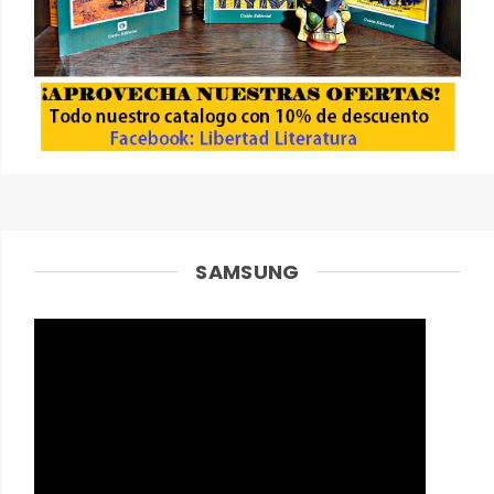
SAMSUNG