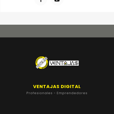
VENTAJAS DIGITAL
Profesionales - Emprendedores