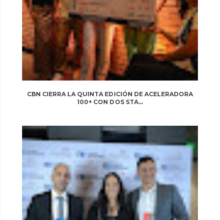
CBN CIERRA LA QUINTA EDICIÓN DE ACELERADORA
100+ CON DOS STA...