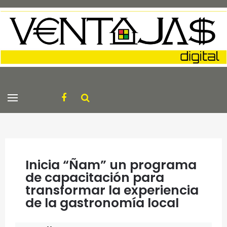
Inicia “Ñam” un programa
de capacitación para
transformar la experiencia
de la gastronomía local