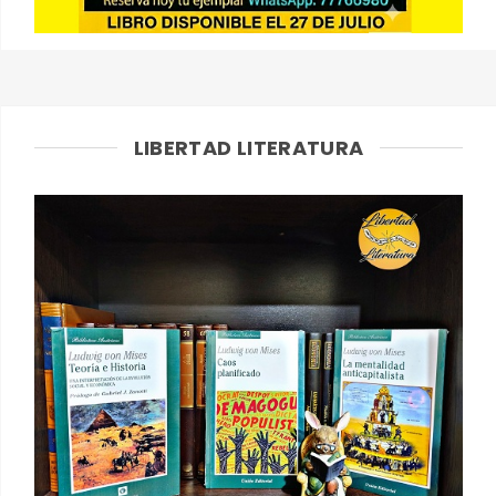
LIBERTAD LITERATURA