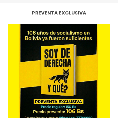
PREVENTA EXCLUSIVA