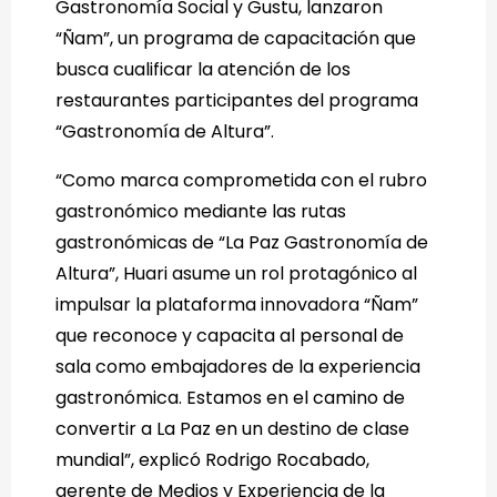
Gastronomía Social y Gustu, lanzaron
“Ñam”, un programa de capacitación que
busca cualificar la atención de los
restaurantes participantes del programa
“Gastronomía de Altura”.
“Como marca comprometida con el rubro
gastronómico mediante las rutas
gastronómicas de “La Paz Gastronomía de
Altura”, Huari asume un rol protagónico al
impulsar la plataforma innovadora “Ñam”
que reconoce y capacita al personal de
sala como embajadores de la experiencia
gastronómica. Estamos en el camino de
convertir a La Paz en un destino de clase
mundial”, explicó Rodrigo Rocabado,
gerente de Medios y Experiencia de la