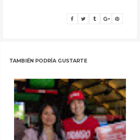
TAMBIÉN PODRÍA GUSTARTE