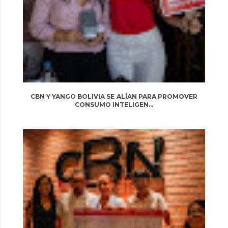
CBN Y YANGO BOLIVIA SE ALÍAN PARA PROMOVER
CONSUMO INTELIGEN...