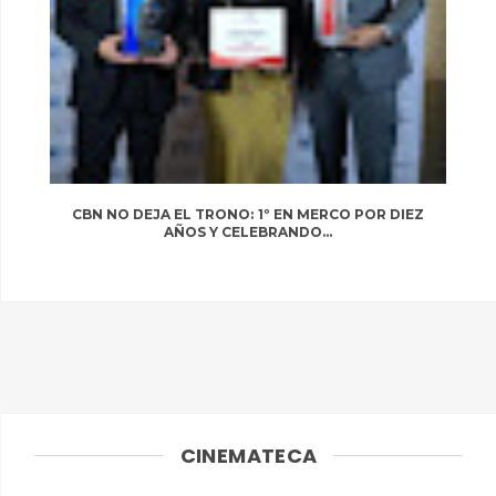
CBN NO DEJA EL TRONO: 1º EN MERCO POR DIEZ
AÑOS Y CELEBRANDO...
CINEMATECA