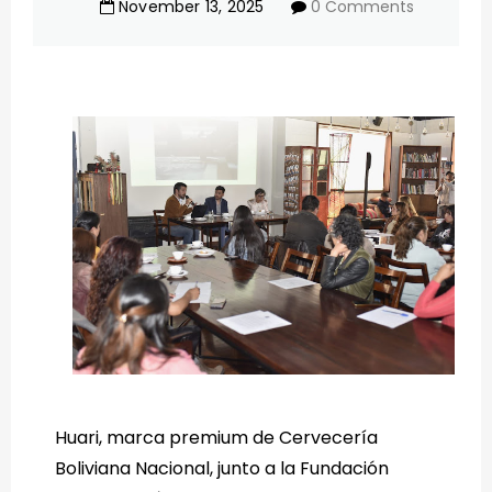
November
13
,
2025
0 Comments
Huari, marca premium de Cervecería
Boliviana Nacional, junto a la Fundación