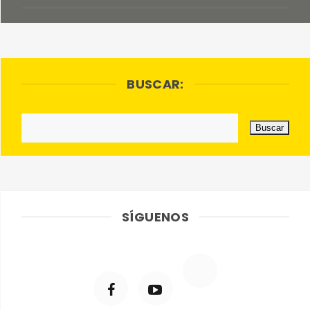
BUSCAR:
SÍGUENOS