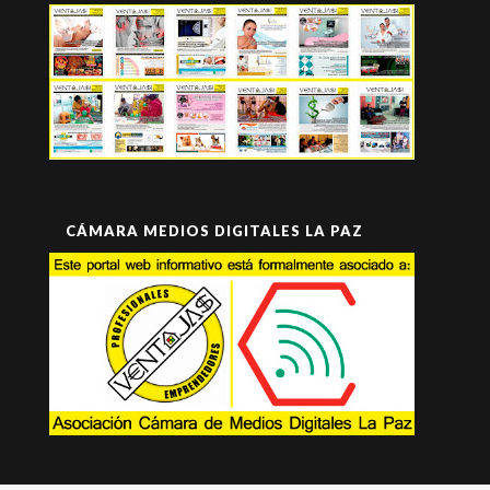
CÁMARA MEDIOS DIGITALES LA PAZ