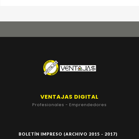
VENTAJAS DIGITAL
Profesionales - Emprendedores
BOLETÍN IMPRESO (ARCHIVO 2015 - 2017)