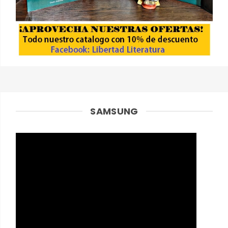
SAMSUNG