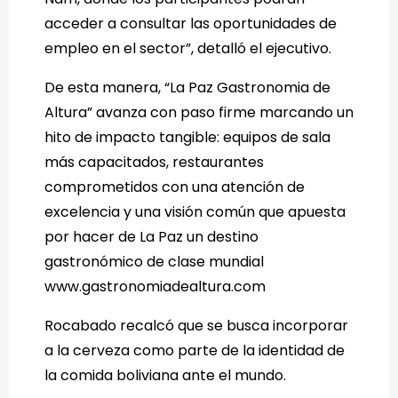
acceder a consultar las oportunidades de
empleo en el sector”, detalló el ejecutivo.
De esta manera, “La Paz Gastronomia de
Altura” avanza con paso firme marcando un
hito de impacto tangible: equipos de sala
más capacitados, restaurantes
comprometidos con una atención de
excelencia y una visión común que apuesta
por hacer de La Paz un destino
gastronómico de clase mundial
www.gastronomiadealtura.com
Rocabado recalcó que se busca incorporar
a la cerveza como parte de la identidad de
la comida boliviana ante el mundo.