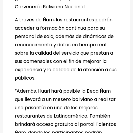
Cervecería Boliviana Nacional.
A través de Ñam, los restaurantes podrán
acceder a formación continua para su
personal de sala, además de dinámicas de
reconocimiento y datos en tiempo real
sobre la calidad del servicio que prestan a
sus comensales con el fin de mejorar la
experiencia y la calidad de la atención a sus
públicos.
“Además, Huari hará posible la Beca Ñam,
que llevará a un mesero boliviano a realizar
una pasantía en uno de los mejores
restaurantes de Latinoamérica. También
brindará acceso gratuito al portal Talentos
Ñam, donde los participantes podrán