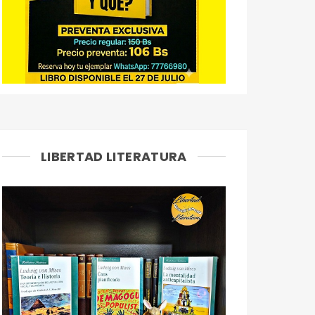
LIBERTAD LITERATURA