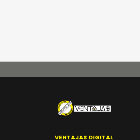
VENTAJAS DIGITAL