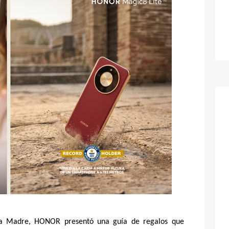
la Madre, HONOR presentó una guía de regalos que