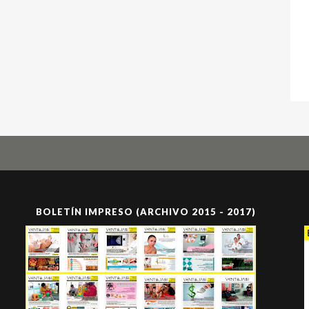
BOLETÍN IMPRESO (ARCHIVO 2015 - 2017)