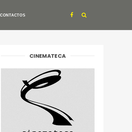
CONTACTOS
CINEMATECA