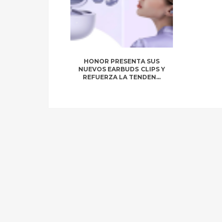
HONOR PRESENTA SUS
NUEVOS EARBUDS CLIPS Y
REFUERZA LA TENDEN...