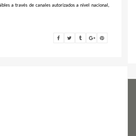
ibles a través de canales autorizados a nivel nacional,