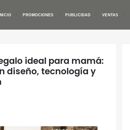
INICIO
PROMOCIONES
PUBLICIDAD
VENTAS
egalo ideal para mamá:
 diseño, tecnología y
m