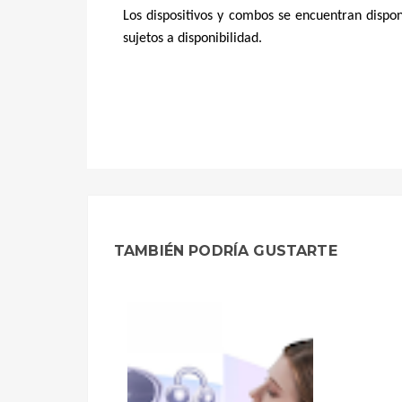
Los dispositivos y combos se encuentran dispon
sujetos a disponibilidad.
TAMBIÉN PODRÍA GUSTARTE