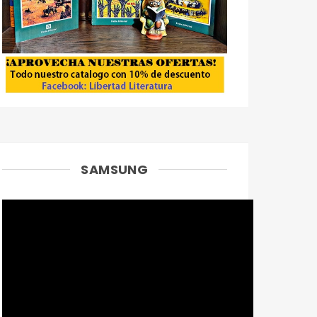
SAMSUNG