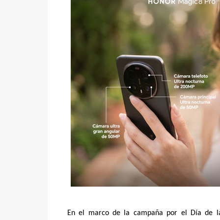
En el marco de la campaña por el Día de 