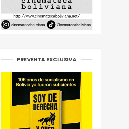
PREVENTA EXCLUSIVA