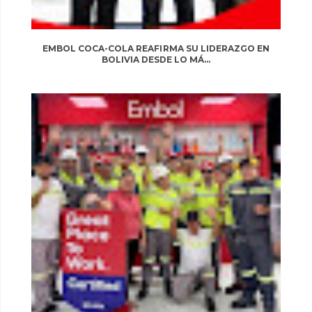
EMBOL COCA-COLA REAFIRMA SU LIDERAZGO EN
BOLIVIA DESDE LO MÁ...