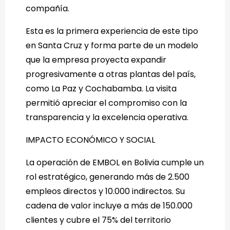
compañía.
Esta es la primera experiencia de este tipo
en Santa Cruz y forma parte de un modelo
que la empresa proyecta expandir
progresivamente a otras plantas del país,
como La Paz y Cochabamba. La visita
permitió apreciar el compromiso con la
transparencia y la excelencia operativa.
IMPACTO ECONÓMICO Y SOCIAL
La operación de EMBOL en Bolivia cumple un
rol estratégico, generando más de 2.500
empleos directos y 10.000 indirectos. Su
cadena de valor incluye a más de 150.000
clientes y cubre el 75% del territorio