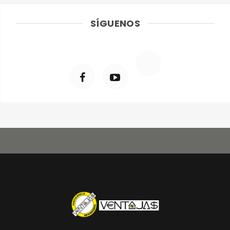
SÍGUENOS