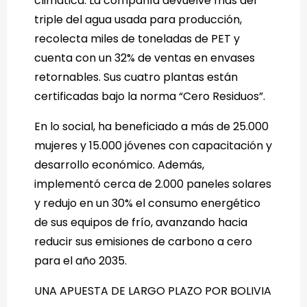
climática. La compañía devuelve más del
triple del agua usada para producción,
recolecta miles de toneladas de PET y
cuenta con un 32% de ventas en envases
retornables. Sus cuatro plantas están
certificadas bajo la norma “Cero Residuos”.
En lo social, ha beneficiado a más de 25.000
mujeres y 15.000 jóvenes con capacitación y
desarrollo económico. Además,
implementó cerca de 2.000 paneles solares
y redujo en un 30% el consumo energético
de sus equipos de frío, avanzando hacia
reducir sus emisiones de carbono a cero
para el año 2035.
UNA APUESTA DE LARGO PLAZO POR BOLIVIA