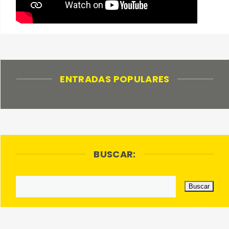
ENTRADAS POPULARES
BUSCAR: