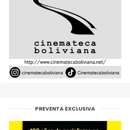
PREVENTA EXCLUSIVA