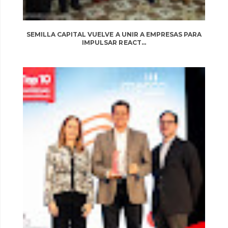
SEMILLA CAPITAL VUELVE A UNIR A EMPRESAS PARA
IMPULSAR REACT...