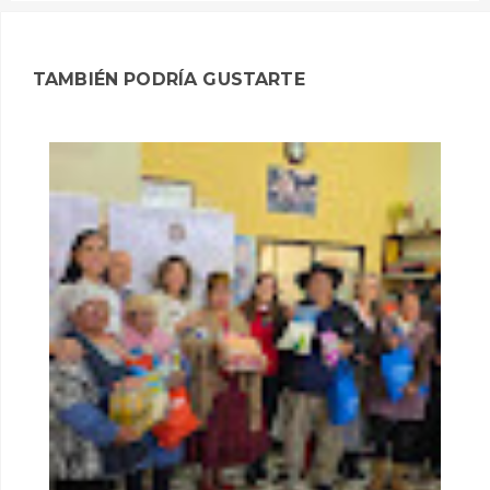
TAMBIÉN PODRÍA GUSTARTE