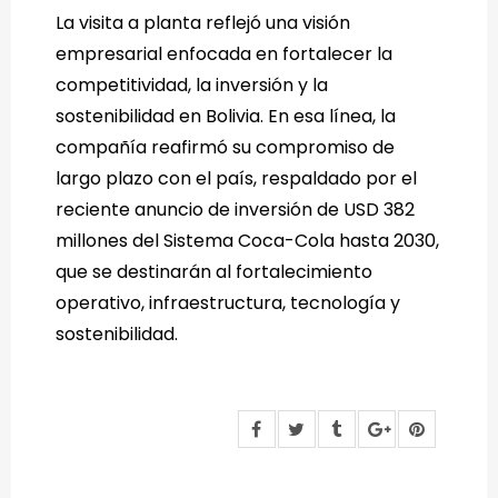
La visita a planta reflejó una visión
empresarial enfocada en fortalecer la
competitividad, la inversión y la
sostenibilidad en Bolivia. En esa línea, la
compañía reafirmó su compromiso de
largo plazo con el país, respaldado por el
reciente anuncio de inversión de USD 382
millones del Sistema Coca-Cola hasta 2030,
que se destinarán al fortalecimiento
operativo, infraestructura, tecnología y
sostenibilidad.