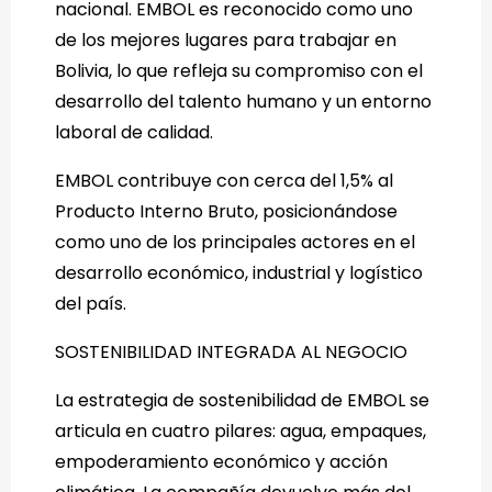
nacional. EMBOL es reconocido como uno
de los mejores lugares para trabajar en
Bolivia, lo que refleja su compromiso con el
desarrollo del talento humano y un entorno
laboral de calidad.
EMBOL contribuye con cerca del 1,5% al
Producto Interno Bruto, posicionándose
como uno de los principales actores en el
desarrollo económico, industrial y logístico
del país.
SOSTENIBILIDAD INTEGRADA AL NEGOCIO
La estrategia de sostenibilidad de EMBOL se
articula en cuatro pilares: agua, empaques,
empoderamiento económico y acción