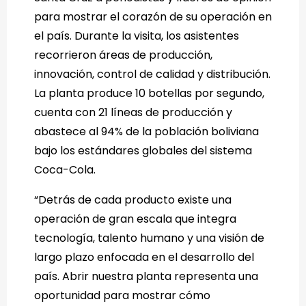
para mostrar el corazón de su operación en
el país. Durante la visita, los asistentes
recorrieron áreas de producción,
innovación, control de calidad y distribución.
La planta produce 10 botellas por segundo,
cuenta con 21 líneas de producción y
abastece al 94% de la población boliviana
bajo los estándares globales del sistema
Coca-Cola.
“Detrás de cada producto existe una
operación de gran escala que integra
tecnología, talento humano y una visión de
largo plazo enfocada en el desarrollo del
país. Abrir nuestra planta representa una
oportunidad para mostrar cómo