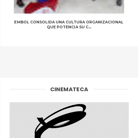
EMBOL CONSOLIDA UNA CULTURA ORGANIZACIONAL
QUE POTENCIA SU C...
CINEMATECA