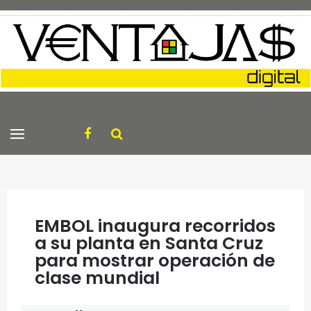
EMBOL inaugura recorridos
a su planta en Santa Cruz
para mostrar operación de
clase mundial