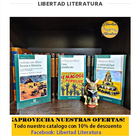
LIBERTAD LITERATURA