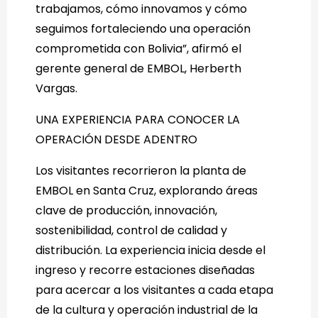
trabajamos, cómo innovamos y cómo
seguimos fortaleciendo una operación
comprometida con Bolivia”, afirmó el
gerente general de EMBOL, Herberth
Vargas.
UNA EXPERIENCIA PARA CONOCER LA
OPERACIÓN DESDE ADENTRO
Los visitantes recorrieron la planta de
EMBOL en Santa Cruz, explorando áreas
clave de producción, innovación,
sostenibilidad, control de calidad y
distribución. La experiencia inicia desde el
ingreso y recorre estaciones diseñadas
para acercar a los visitantes a cada etapa
de la cultura y operación industrial de la