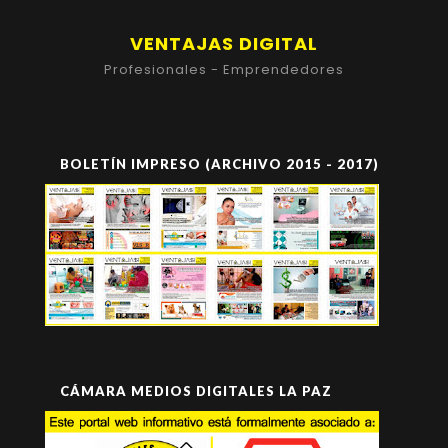
VENTAJAS DIGITAL
Profesionales - Emprendedores
BOLETÍN IMPRESO (ARCHIVO 2015 - 2017)
CÁMARA MEDIOS DIGITALES LA PAZ