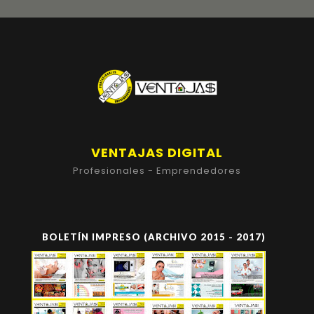
VENTAJAS DIGITAL
Profesionales - Emprendedores
BOLETÍN IMPRESO (ARCHIVO 2015 - 2017)