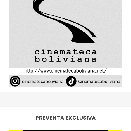
PREVENTA EXCLUSIVA