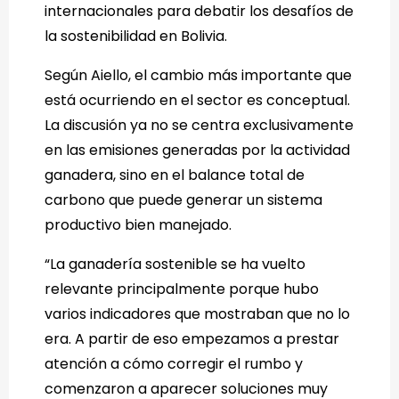
internacionales para debatir los desafíos de
la sostenibilidad en Bolivia.
Según Aiello, el cambio más importante que
está ocurriendo en el sector es conceptual.
La discusión ya no se centra exclusivamente
en las emisiones generadas por la actividad
ganadera, sino en el balance total de
carbono que puede generar un sistema
productivo bien manejado.
“La ganadería sostenible se ha vuelto
relevante principalmente porque hubo
varios indicadores que mostraban que no lo
era. A partir de eso empezamos a prestar
atención a cómo corregir el rumbo y
comenzaron a aparecer soluciones muy