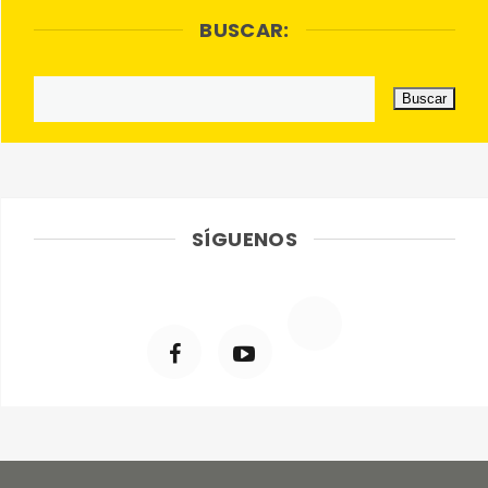
BUSCAR:
SÍGUENOS