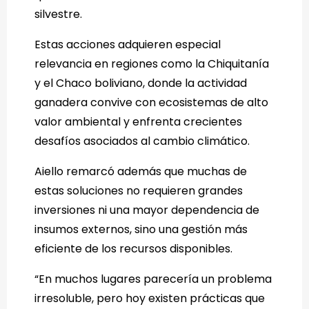
silvestre.
Estas acciones adquieren especial
relevancia en regiones como la Chiquitanía
y el Chaco boliviano, donde la actividad
ganadera convive con ecosistemas de alto
valor ambiental y enfrenta crecientes
desafíos asociados al cambio climático.
Aiello remarcó además que muchas de
estas soluciones no requieren grandes
inversiones ni una mayor dependencia de
insumos externos, sino una gestión más
eficiente de los recursos disponibles.
“En muchos lugares parecería un problema
irresoluble, pero hoy existen prácticas que