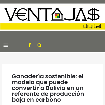
Ganadería sostenible: el
modelo que puede
convertir a Bolivia en un
referente de producción
baja en carbono