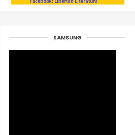
SAMSUNG