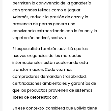
permiten la convivencia de la ganadería
con grandes felinos como el jaguar.
Además, reducir la presión de caza y la
presencia de perros genera una
convivencia extraordinaria con la fauna y la
vegetación nativa”, sostuvo.
El especialista también advirtió que las
nuevas exigencias de los mercados
internacionales están acelerando esta
transformación. Cada vez más
compradores demandan trazabilidad,
certificaciones ambientales y garantías de
que los productos provienen de sistemas
libres de deforestación.
En ese contexto, considera que Bolivia tiene