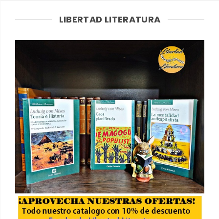
LIBERTAD LITERATURA