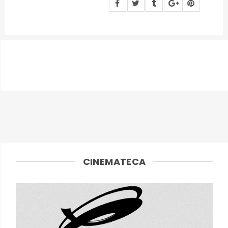
CINEMATECA