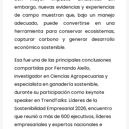
embargo, nuevas evidencias y experiencias
de campo muestran que, bajo un manejo
adecuado, puede convertirse en una
herramienta para conservar ecosistemas,
capturar carbono y generar desarrollo
económico sostenible.
Esa fue una de las principales conclusiones
compartidas por Fernando Aiello,
investigador en Ciencias Agropecuarias y
especialista en ganadería sostenible,
durante su participación como keynote
speaker en TrendTalks: Líderes de la
Sostenibilidad Empresarial 2026, encuentro
que reunió a más de 600 ejecutivos, líderes
empresariales y expertos nacionales e