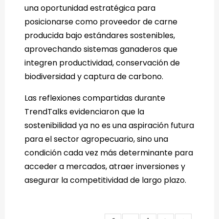
una oportunidad estratégica para
posicionarse como proveedor de carne
producida bajo estándares sostenibles,
aprovechando sistemas ganaderos que
integren productividad, conservación de
biodiversidad y captura de carbono.
Las reflexiones compartidas durante
TrendTalks evidenciaron que la
sostenibilidad ya no es una aspiración futura
para el sector agropecuario, sino una
condición cada vez más determinante para
acceder a mercados, atraer inversiones y
asegurar la competitividad de largo plazo.