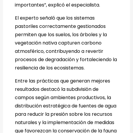
importantes”, explicó el especialista.
El experto señaló que los sistemas
pastoriles correctamente gestionados
permiten que los suelos, los árboles y la
vegetación nativa capturen carbono
atmosférico, contribuyendo a revertir
procesos de degradación y fortaleciendo la
resiliencia de los ecosistemas.
Entre las prácticas que generan mejores
resultados destacó la subdivisión de
campos según ambientes productivos, la
distribución estratégica de fuentes de agua
para reducir la presión sobre los recursos
naturales y la implementación de medidas
que favorezcan la conservación de la fauna