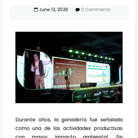
June
13
,
2026
0 Comments
Durante años, la ganadería fue señalada
como una de las actividades productivas
con mayor impacto ambiental. Sin